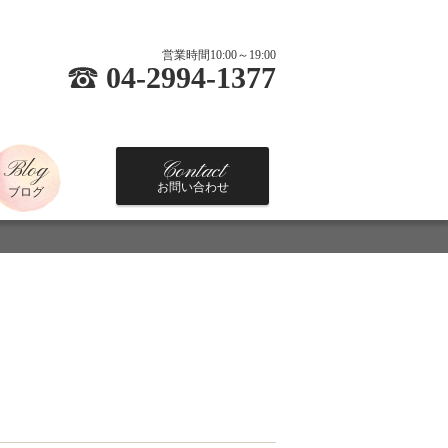
営業時間10:00～19:00
04-2994-1377
Blog
Contact
お問い合わせ
ブログ