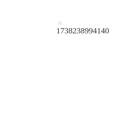
1738238994140