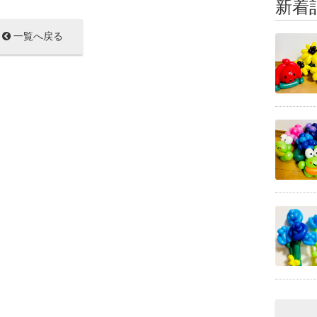
新着
一覧へ戻る