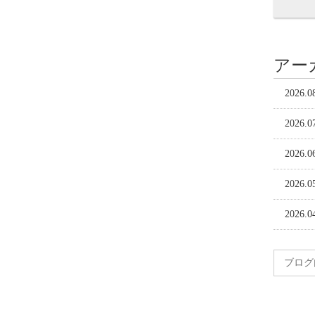
アー
2026.0
2026.0
2026.0
2026.0
2026.0