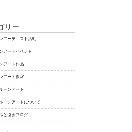
ゴリー
ンアーティスト活動
ンアートイベント
ンアート作品
ンアート教室
ルーンアート
ルーンアートについて
ふと協会ブログ