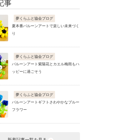
記事
夢くらふと協会ブログ
夏本番バルーンアートで楽しい未来づく
り
夢くらふと協会ブログ
バルーンアート紫陽花とカエル梅雨もハ
ッピーに過ごそう
夢くらふと協会ブログ
バルーンアートギフトさわやかなブルー
フラワー
新着記事一覧を見る