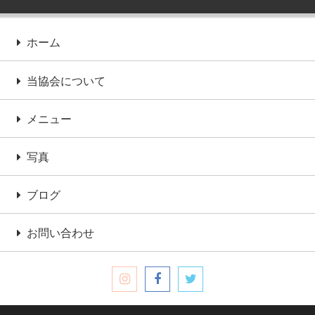
ホーム
当協会について
メニュー
写真
ブログ
お問い合わせ