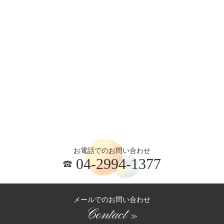
2026.07
2026.06
2026.05
2026.04
2026.03
お電話でのお問い合わせ
04-2994-1377
メールでのお問い合わせ
Contact
≫