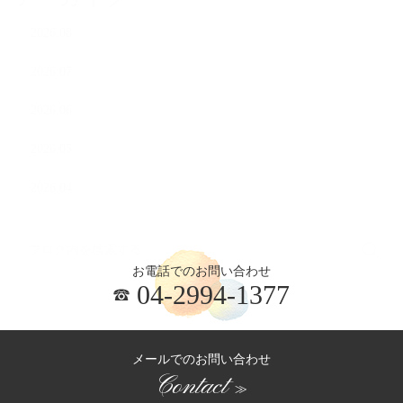
2026.08
2026.07
2026.06
2026.05
2026.04
お電話でのお問い合わせ
04-2994-1377
メールでのお問い合わせ
Contact
≫