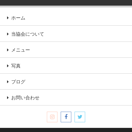
ホーム
当協会について
メニュー
写真
ブログ
お問い合わせ