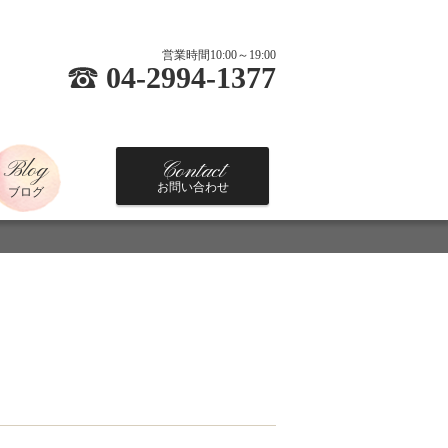
営業時間10:00～19:00
04-2994-1377
Blog
Contact
お問い合わせ
ブログ