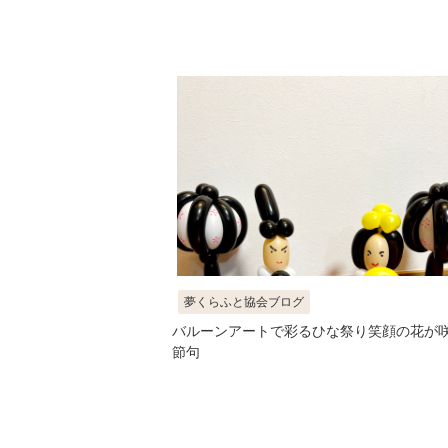
夢くらふと協会ブログ
バルーンアートで彩るひな祭り笑顔の花が
節句