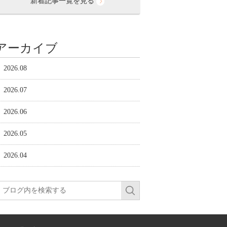
新着記事一覧を見る
アーカイブ
2026.08
2026.07
2026.06
2026.05
2026.04