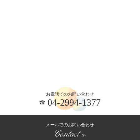
2026.08
2026.07
2026.06
2026.05
2026.04
お電話でのお問い合わせ
04-2994-1377
メールでのお問い合わせ
Contact
≫