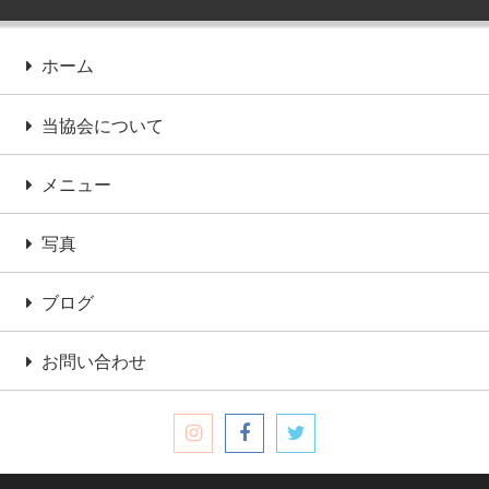
ホーム
当協会について
メニュー
写真
ブログ
お問い合わせ