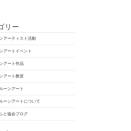
ゴリー
ンアーティスト活動
ンアートイベント
ンアート作品
ンアート教室
ルーンアート
ルーンアートについて
ふと協会ブログ