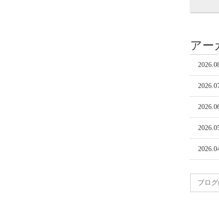
アー
2026.0
2026.0
2026.0
2026.0
2026.0