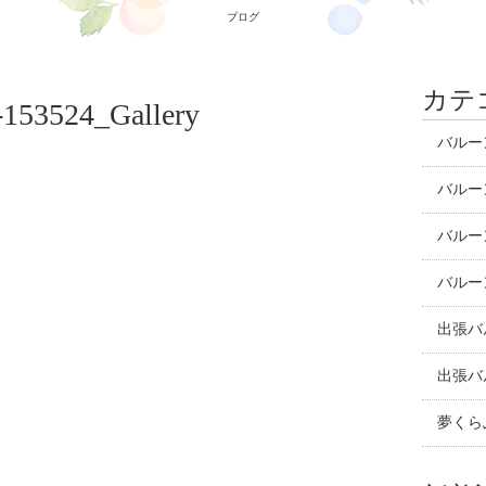
ブログ
カテ
-153524_Gallery
バルー
バルー
バルー
バルー
出張バ
出張バ
夢くら