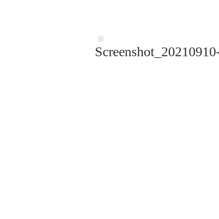
Screenshot_20210910