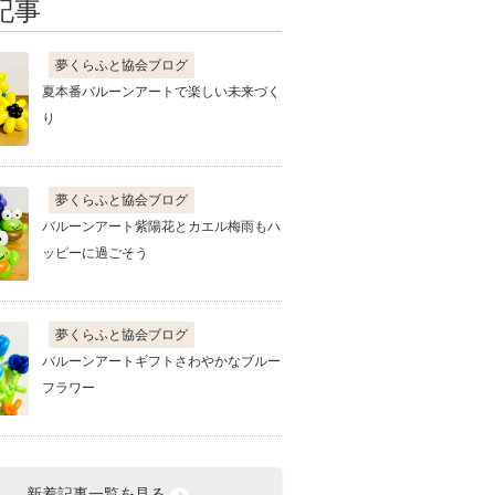
記事
夢くらふと協会ブログ
夏本番バルーンアートで楽しい未来づく
り
夢くらふと協会ブログ
バルーンアート紫陽花とカエル梅雨もハ
ッピーに過ごそう
夢くらふと協会ブログ
バルーンアートギフトさわやかなブルー
フラワー
新着記事一覧を見る