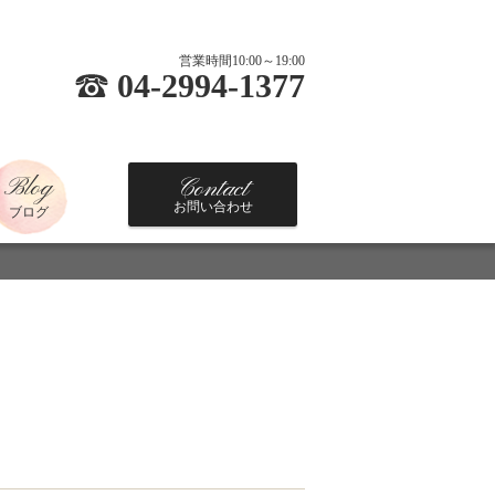
営業時間10:00～19:00
04-2994-1377
Blog
Contact
お問い合わせ
ブログ