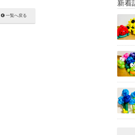
新着
一覧へ戻る