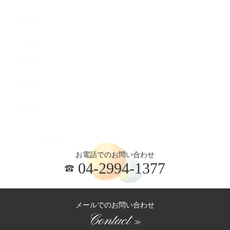
2026.07
2026.06
2026.05
2026.04
2026.03
お電話でのお問い合わせ
04-2994-1377
メールでのお問い合わせ
Contact
≫