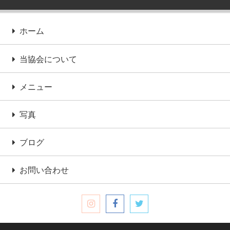
ホーム
当協会について
メニュー
写真
ブログ
お問い合わせ