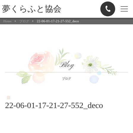
夢くらふと協会
Home
ブログ
22-06-01-17-21-27-552_deco
Blog
ブログ
22-06-01-17-21-27-552_deco