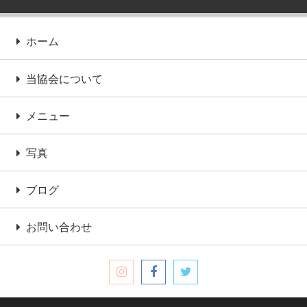
ホーム
当協会について
メニュー
写真
ブログ
お問い合わせ