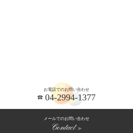
2026.07
2026.06
2026.05
2026.04
2026.03
お電話でのお問い合わせ
04-2994-1377
メールでのお問い合わせ
Contact
≫