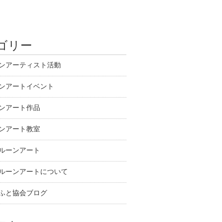
ゴリー
ンアーティスト活動
ンアートイベント
ンアート作品
ンアート教室
ルーンアート
ルーンアートについて
ふと協会ブログ