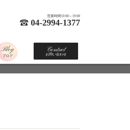
営業時間10:00～19:00
04-2994-1377
Blog
Contact
お問い合わせ
ブログ