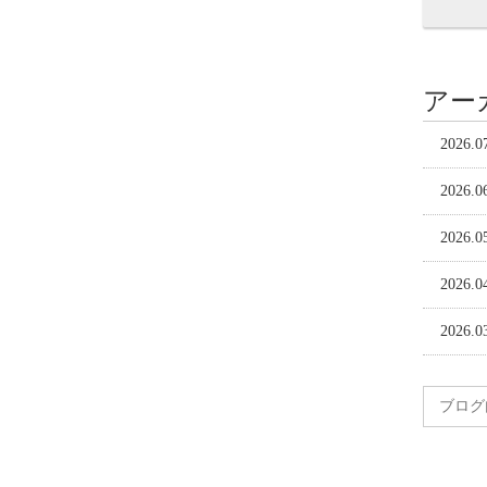
アー
2026.0
2026.0
2026.0
2026.0
2026.0