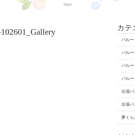
ブログ
カテ
-102601_Gallery
バルー
バルー
バルー
バルー
出張バ
出張バ
夢くら