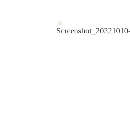
Screenshot_20221010