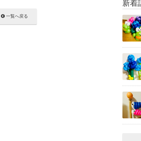
新着
一覧へ戻る