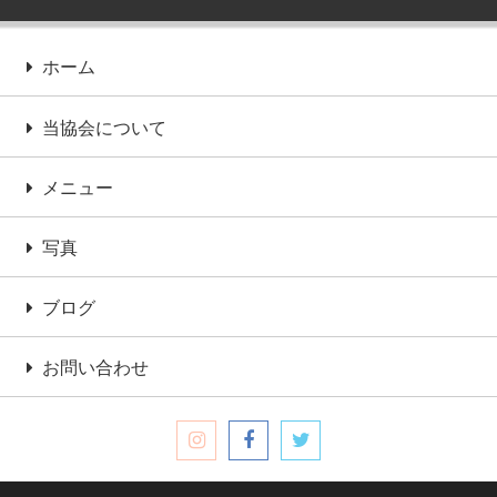
ホーム
当協会について
メニュー
写真
ブログ
お問い合わせ