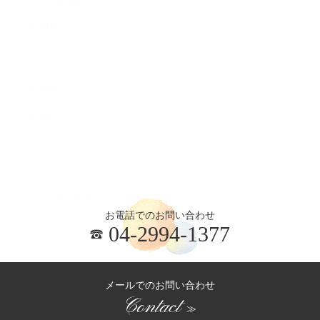
2026.08
2026.07
2026.06
2026.05
2026.04
お電話でのお問い合わせ
04-2994-1377
メールでのお問い合わせ
Contact
≫