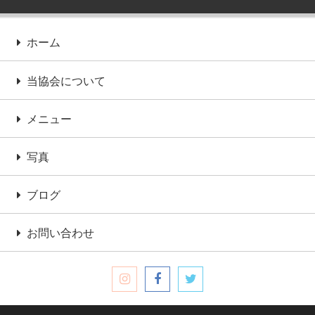
ホーム
当協会について
メニュー
写真
ブログ
お問い合わせ