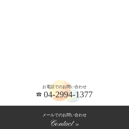
2026.08
2026.07
2026.06
2026.05
2026.04
お電話でのお問い合わせ
04-2994-1377
メールでのお問い合わせ
Contact
≫