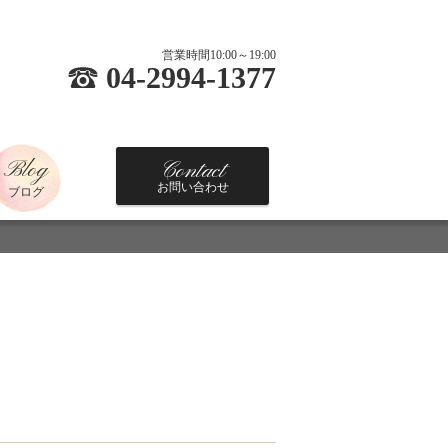
営業時間10:00～19:00
04-2994-1377
Blog
Contact
お問い合わせ
ブログ