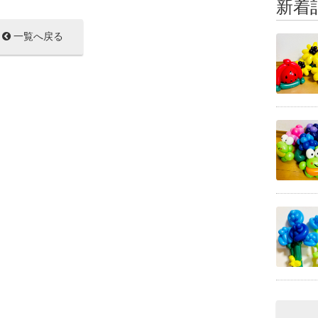
新着
一覧へ戻る