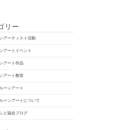
ゴリー
ンアーティスト活動
ンアートイベント
ンアート作品
ンアート教室
ルーンアート
ルーンアートについて
ふと協会ブログ