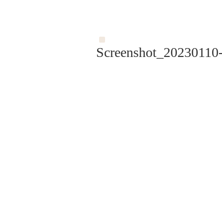
Screenshot_2023011