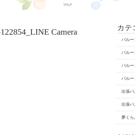
ブログ
カテ
0-122854_LINE Camera
バルー
バルー
バルー
バルー
出張バ
出張バ
夢くら