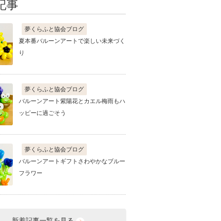
記事
夢くらふと協会ブログ
夏本番バルーンアートで楽しい未来づく
り
夢くらふと協会ブログ
バルーンアート紫陽花とカエル梅雨もハ
ッピーに過ごそう
夢くらふと協会ブログ
バルーンアートギフトさわやかなブルー
フラワー
新着記事一覧を見る