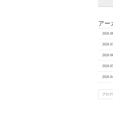
アー
2026.0
2026.0
2026.0
2026.0
2026.0