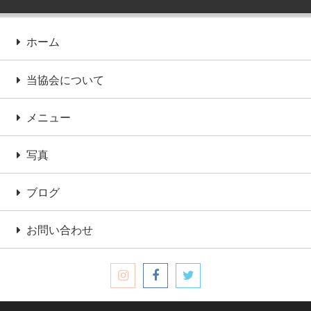
ホーム
当協会について
メニュー
写真
ブログ
お問い合わせ