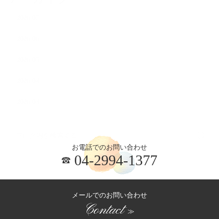
2026.07
2026.06
2026.05
2026.04
2026.03
お電話でのお問い合わせ
04-2994-1377
メールでのお問い合わせ
Contact
≫