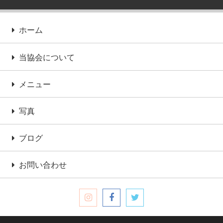
ホーム
当協会について
メニュー
写真
ブログ
お問い合わせ