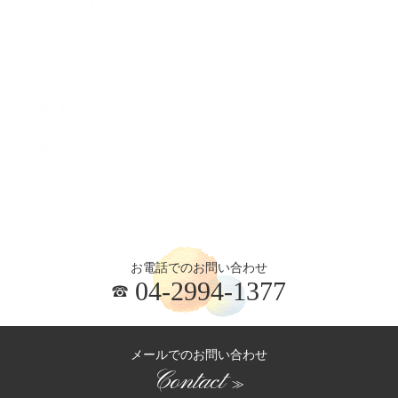
2026.08
2026.07
2026.06
2026.05
2026.04
お電話でのお問い合わせ
04-2994-1377
メールでのお問い合わせ
Contact
≫