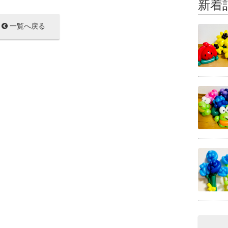
新着
一覧へ戻る