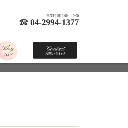
営業時間10:00～19:00
04-2994-1377
Blog
Contact
お問い合わせ
ブログ