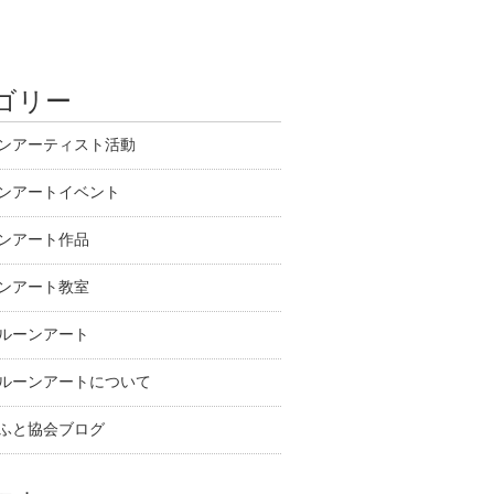
ゴリー
ンアーティスト活動
ンアートイベント
ンアート作品
ンアート教室
ルーンアート
ルーンアートについて
ふと協会ブログ