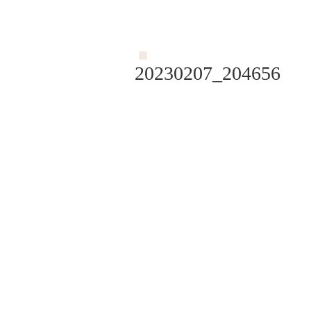
20230207_204656