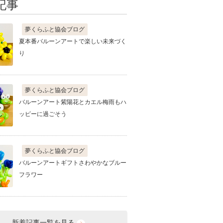
記事
夢くらふと協会ブログ
夏本番バルーンアートで楽しい未来づく
り
夢くらふと協会ブログ
バルーンアート紫陽花とカエル梅雨もハ
ッピーに過ごそう
夢くらふと協会ブログ
バルーンアートギフトさわやかなブルー
フラワー
新着記事一覧を見る