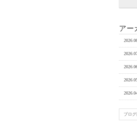
アー
2026.0
2026.0
2026.0
2026.0
2026.0