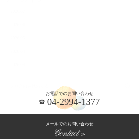
2026.07
2026.06
2026.05
2026.04
2026.03
お電話でのお問い合わせ
04-2994-1377
メールでのお問い合わせ
Contact
≫