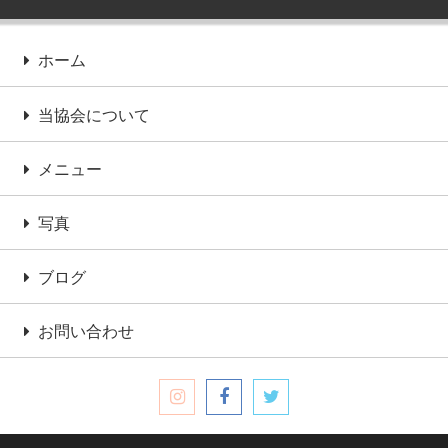
ホーム
当協会について
メニュー
写真
ブログ
お問い合わせ