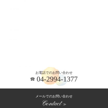
2026.08
2026.07
2026.06
2026.05
2026.04
お電話でのお問い合わせ
04-2994-1377
メールでのお問い合わせ
Contact
≫