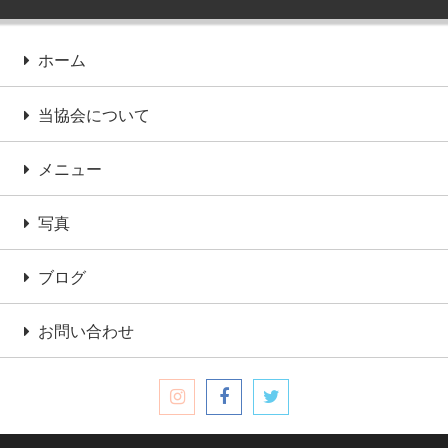
ホーム
当協会について
メニュー
写真
ブログ
お問い合わせ