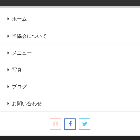
ホーム
当協会について
メニュー
写真
ブログ
お問い合わせ