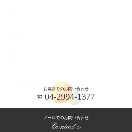
2026.07
2026.06
2026.05
2026.04
2026.03
お電話でのお問い合わせ
04-2994-1377
メールでのお問い合わせ
Contact
≫