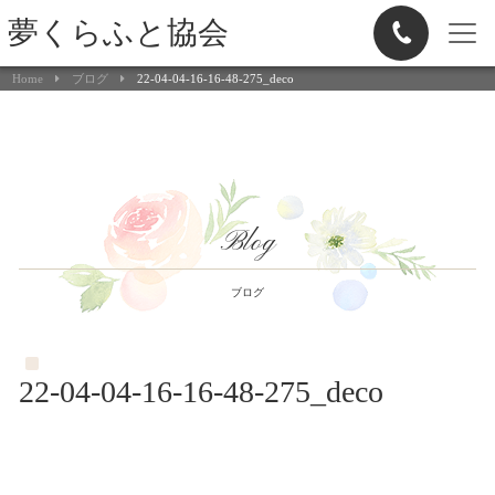
夢くらふと協会
Home
ブログ
22-04-04-16-16-48-275_deco
Blog
ブログ
22-04-04-16-16-48-275_deco