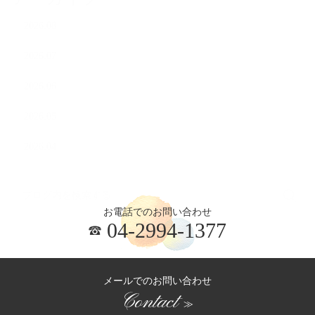
2026.08
2026.07
2026.06
2026.05
2026.04
お電話でのお問い合わせ
04-2994-1377
メールでのお問い合わせ
Contact
≫