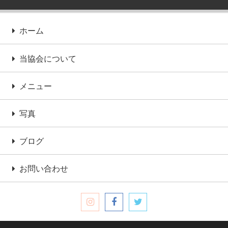
ホーム
当協会について
メニュー
写真
ブログ
お問い合わせ