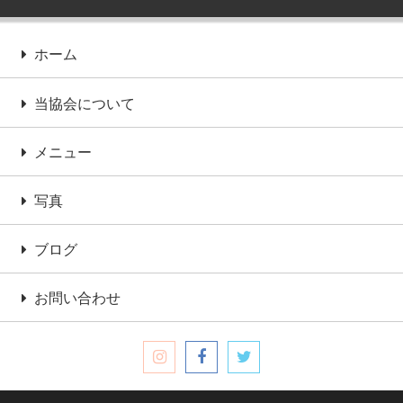
ホーム
当協会について
メニュー
写真
ブログ
お問い合わせ