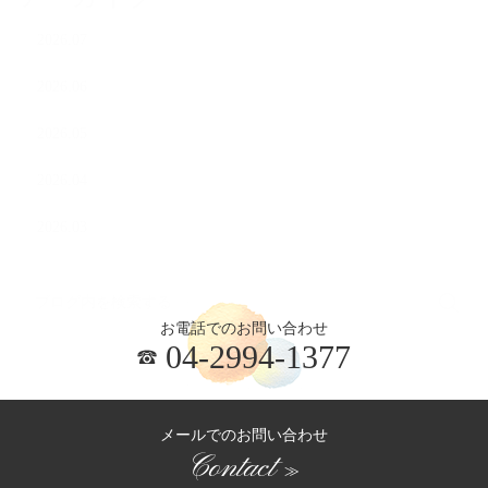
2026.07
2026.06
2026.05
2026.04
2026.03
お電話でのお問い合わせ
04-2994-1377
メールでのお問い合わせ
Contact
≫