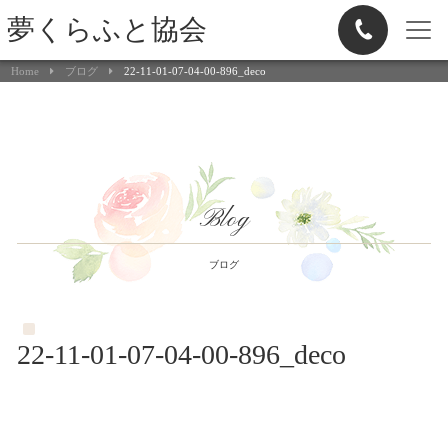
夢くらふと協会
Home
ブログ
22-11-01-07-04-00-896_deco
Blog
ブログ
22-11-01-07-04-00-896_deco