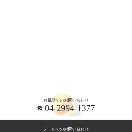
アーカイブ
2026.08
2026.07
2026.06
2026.05
2026.04
お電話でのお問い合わせ
04-2994-1377
メールでのお問い合わせ