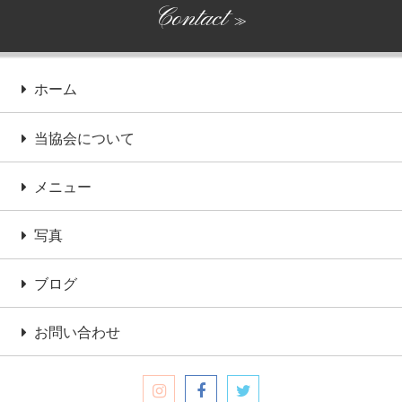
Contact
≫
ホーム
当協会について
メニュー
写真
ブログ
お問い合わせ