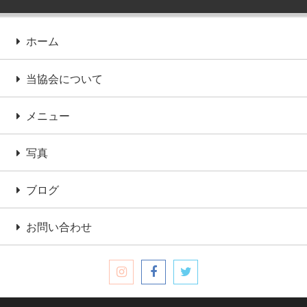
ホーム
当協会について
メニュー
写真
ブログ
お問い合わせ