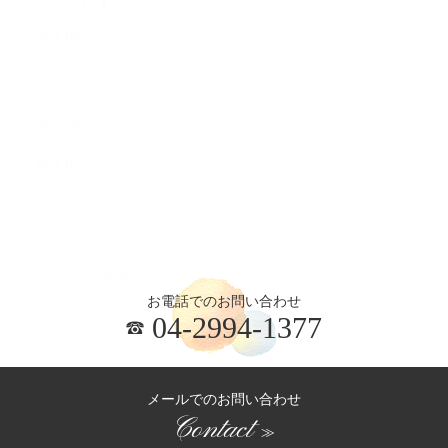
2026.08
2026.07
2026.06
2026.05
2026.04
お電話でのお問い合わせ
04-2994-1377
メールでのお問い合わせ
Contact
≫