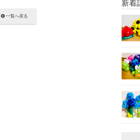
新着
一覧へ戻る