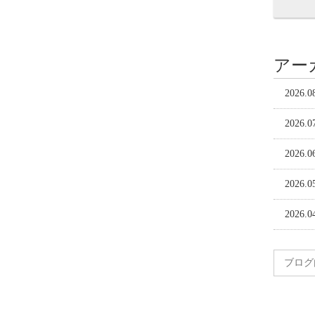
アー
2026.0
2026.0
2026.0
2026.0
2026.0