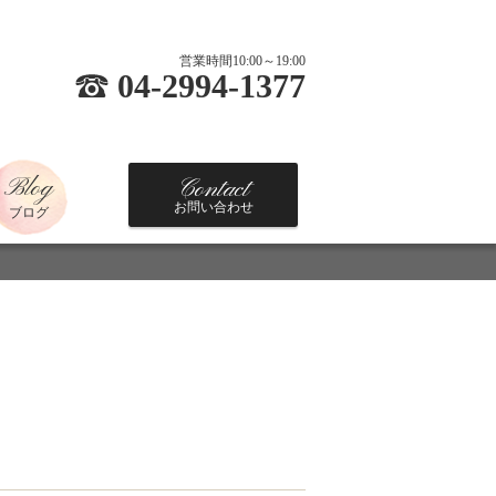
営業時間10:00～19:00
04-2994-1377
Blog
Contact
お問い合わせ
ブログ