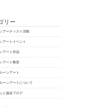
ゴリー
ンアーティスト活動
ンアートイベント
ンアート作品
ンアート教室
ルーンアート
ルーンアートについて
ふと協会ブログ