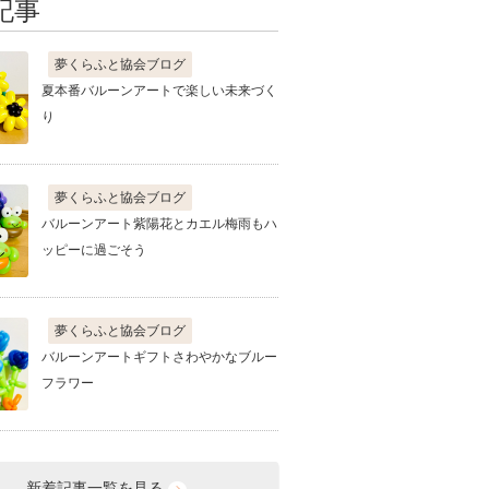
記事
夢くらふと協会ブログ
夏本番バルーンアートで楽しい未来づく
り
夢くらふと協会ブログ
バルーンアート紫陽花とカエル梅雨もハ
ッピーに過ごそう
夢くらふと協会ブログ
バルーンアートギフトさわやかなブルー
フラワー
新着記事一覧を見る