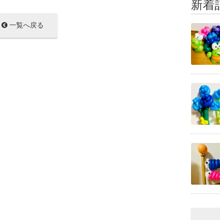
新着
一覧へ戻る