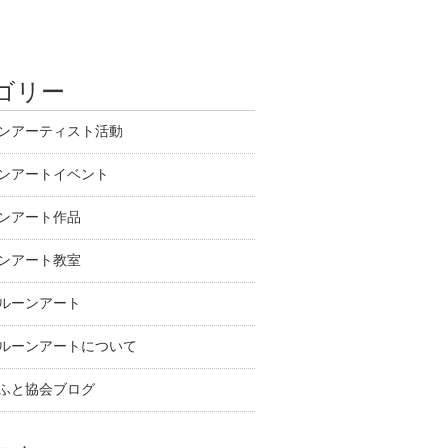
ゴリー
ンアーティスト活動
ンアートイベント
ンアート作品
ンアート教室
ルーンアート
ルーンアートについて
ふと協会ブログ