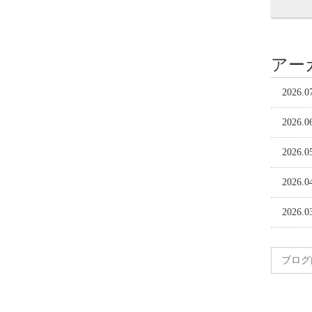
アー
2026.0
2026.0
2026.0
2026.0
2026.0