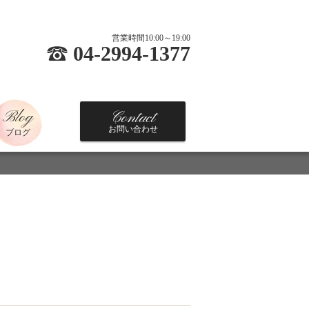
営業時間10:00～19:00
04-2994-1377
Blog
Contact
お問い合わせ
ブログ