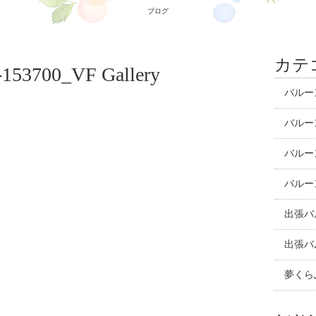
ブログ
カテ
-153700_VF Gallery
バルー
バルー
バルー
バルー
出張バ
出張バ
夢くら