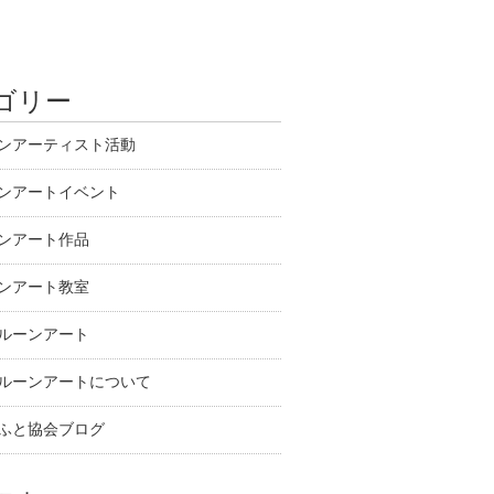
ゴリー
ンアーティスト活動
ンアートイベント
ンアート作品
ンアート教室
ルーンアート
ルーンアートについて
ふと協会ブログ