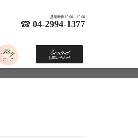
営業時間10:00～19:00
04-2994-1377
Blog
Contact
お問い合わせ
ブログ