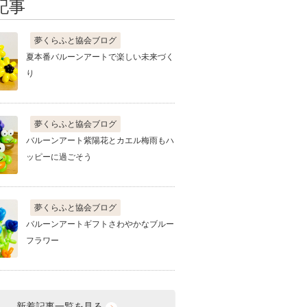
記事
夢くらふと協会ブログ
夏本番バルーンアートで楽しい未来づく
り
夢くらふと協会ブログ
バルーンアート紫陽花とカエル梅雨もハ
ッピーに過ごそう
夢くらふと協会ブログ
バルーンアートギフトさわやかなブルー
フラワー
新着記事一覧を見る