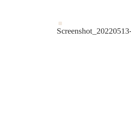
Screenshot_20220513