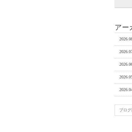
アー
2026.0
2026.0
2026.0
2026.0
2026.0