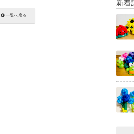
新着
一覧へ戻る