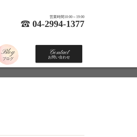
営業時間10:00～19:00
04-2994-1377
Blog
Contact
お問い合わせ
ブログ