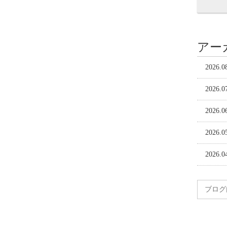
アー
2026.0
2026.0
2026.0
2026.0
2026.0