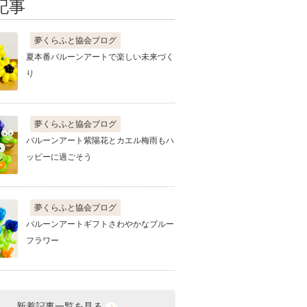
記事
夢くらふと協会ブログ
夏本番バルーンアートで楽しい未来づく
り
夢くらふと協会ブログ
バルーンアート紫陽花とカエル梅雨もハ
ッピーに過ごそう
夢くらふと協会ブログ
バルーンアートギフトさわやかなブルー
フラワー
新着記事一覧を見る