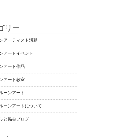
ゴリー
ンアーティスト活動
ンアートイベント
ンアート作品
ンアート教室
ルーンアート
ルーンアートについて
ふと協会ブログ