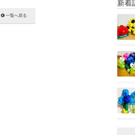
新着
一覧へ戻る