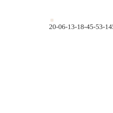
20-06-13-18-45-53-14