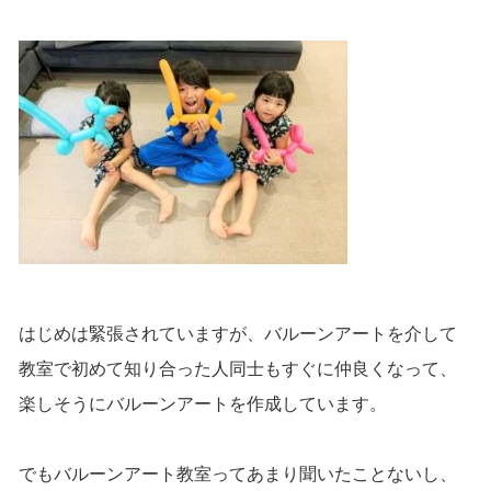
はじめは緊張されていますが、バルーンアートを介して
教室で初めて知り合った人同士もすぐに仲良くなって、
楽しそうにバルーンアートを作成しています。
でもバルーンアート教室ってあまり聞いたことないし、