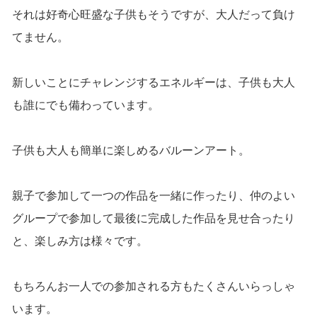
それは好奇心旺盛な子供もそうですが、大人だって負け
てません。
新しいことにチャレンジするエネルギーは、子供も大人
も誰にでも備わっています。
子供も大人も簡単に楽しめるバルーンアート。
親子で参加して一つの作品を一緒に作ったり、仲のよい
グループで参加して最後に完成した作品を見せ合ったり
と、楽しみ方は様々です。
もちろんお一人での参加される方もたくさんいらっしゃ
います。