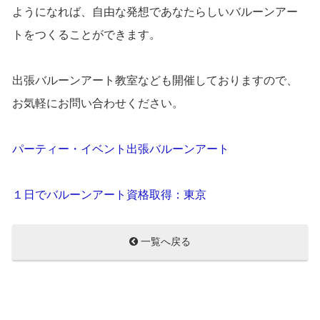
ようになれば、自由な発想であなたらしいバルーンアー
トをつくることができます。
出張バルーンアート教室なども開催しておりますので、
お気軽にお問い合わせください。
パーティー・イベント出張バルーンアート
１日でバルーンアート資格取得：東京
一覧へ戻る