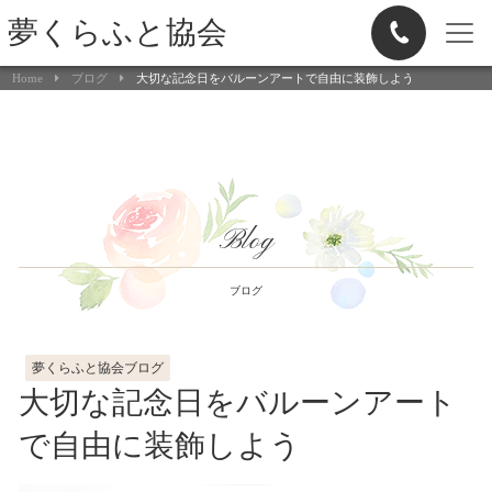
夢くらふと協会
Home
ブログ
大切な記念日をバルーンアートで自由に装飾しよう
Blog
ブログ
夢くらふと協会ブログ
大切な記念日をバルーンアート
で自由に装飾しよう