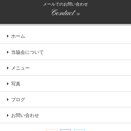
メールでのお問い合わせ
Contact
≫
ホーム
当協会について
メニュー
写真
ブログ
お問い合わせ