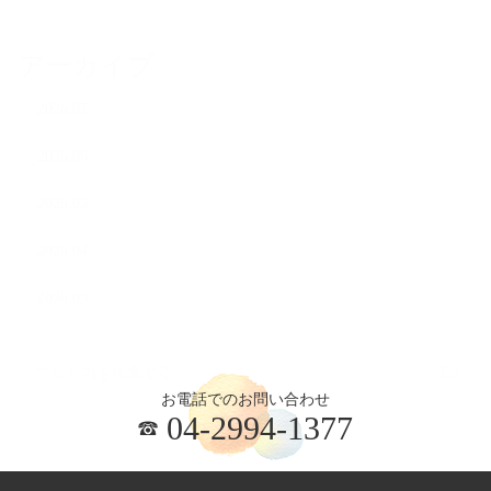
アーカイブ
2026.07
2026.06
2026.05
2026.04
2026.03
お電話でのお問い合わせ
04-2994-1377