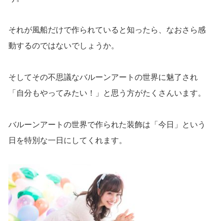
それが風船だけで作られていると知ったら、なおさら感
動するのではないでしょうか。
そしてその不思議なバルーンアートの世界に魅了され
「自分もやってみたい！」と思う方がたくさんいます。
バルーンアートの世界で作られた装飾は「今日」という
日を特別な一日にしてくれます。