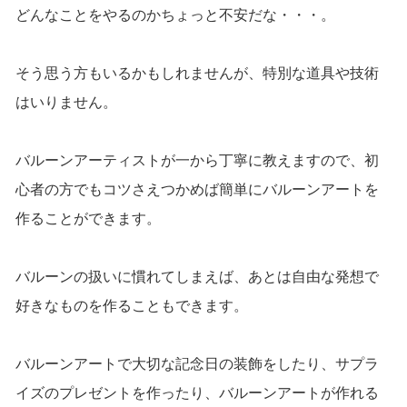
どんなことをやるのかちょっと不安だな・・・。
そう思う方もいるかもしれませんが、特別な道具や技術
はいりません。
バルーンアーティストが一から丁寧に教えますので、初
心者の方でもコツさえつかめば簡単にバルーンアートを
作ることができます。
バルーンの扱いに慣れてしまえば、あとは自由な発想で
好きなものを作ることもできます。
バルーンアートで大切な記念日の装飾をしたり、サプラ
イズのプレゼントを作ったり、バルーンアートが作れる