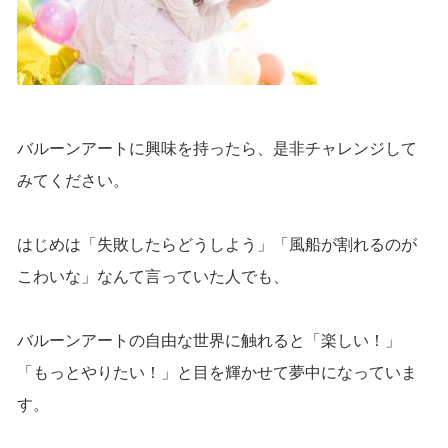
バルーンアートに興味を持ったら、是非チャレンジして
みてください。
はじめは「失敗したらどうしよう」「風船が割れるのが
こわいな」なんて言っていた人でも、
バルーンアートの自由な世界に触れると「楽しい！」
「もっとやりたい！」と目を輝かせて夢中になっていま
す。