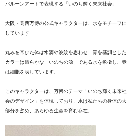
バルーンアートで表現する「いのち輝く未来社会」
大阪・関西万博の公式キャラクターは、水をモチーフに
しています。
丸みを帯びた体は水滴や波紋を思わせ、青を基調とした
カラーは清らかな「いのちの源」である水を象徴し、赤
は細胞を表しています。
このキャラクターは、万博のテーマ「いのち輝く未来社
会のデザイン」を体現しており、水は私たちの身体の大
部分を占め、あらゆる生命を育む存在。