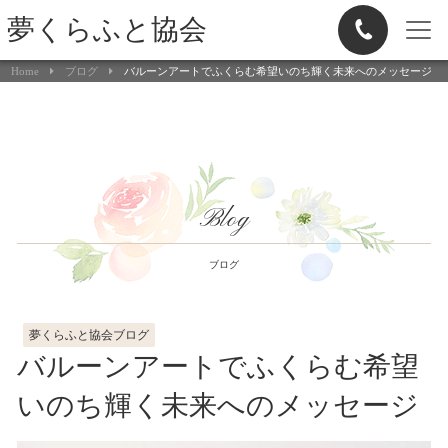
夢くらふと協会
Home
ブログ
バルーンアートでふくらむ希望いのち輝く未来へのメッセージ
Blog
ブログ
夢くらふと協会ブログ
バルーンアートでふくらむ希望
いのち輝く未来へのメッセージ