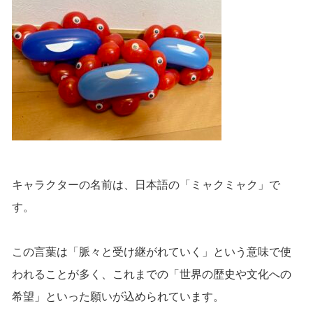
キャラクターの名前は、日本語の「ミャクミャク」で
す。
この言葉は「脈々と受け継がれていく」という意味で使
われることが多く、これまでの「世界の歴史や文化への
希望」といった願いが込められています。