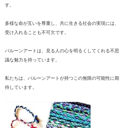
す。
多様な命が互いを尊重し、共に生きる社会の実現には、
受け入れることも不可欠です。
バルーンアートは、見る人の心を明るくしてくれる不思
議な魅力を持っています。
私たちは、バルーンアートが持つこの無限の可能性に期
待しています。