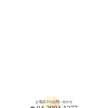
新着記事一覧を見る
アーカイブ
2026.08
2026.07
2026.06
2026.05
2026.04
お電話でのお問い合わせ