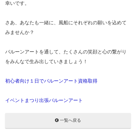
幸いです。
さあ、あなたも一緒に、風船にそれぞれの願いを込めて
みませんか？
バルーンアートを通して、たくさんの笑顔と心の繋がり
をみんなで生み出していきましょう！
初心者向け１日でバルーンアート資格取得
イベントまつり出張バルーンアート
一覧へ戻る