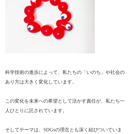
科学技術の進歩によって、私たちの「いのち」や社会の
あり方は大きく変化しています。
この変化を未来への希望として活かす責任が、私たち一
人ひとりに託されています。
そしてテーマは、SDGsの理念とも深く結びついていま