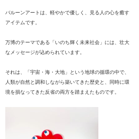
バルーンアートは、軽やかで優しく、見る人の心を癒す
アイテムです。
万博のテーマである「いのち輝く未来社会」には、壮大
なメッセージが込められています。
それは、「宇宙・海・大地」という地球の循環の中で、
人類が自然と調和しながら築いてきた歴史と、同時に環
境を損なってきた反省の両方を踏まえたものです。