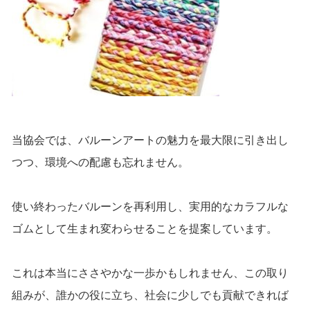
当協会では、バルーンアートの魅力を最大限に引き出し
つつ、環境への配慮も忘れません。
使い終わったバルーンを再利用し、実用的なカラフルな
ゴムとして生まれ変わらせることを提案しています。
これは本当にささやかな一歩かもしれません、この取り
組みが、誰かの役に立ち、社会に少しでも貢献できれば