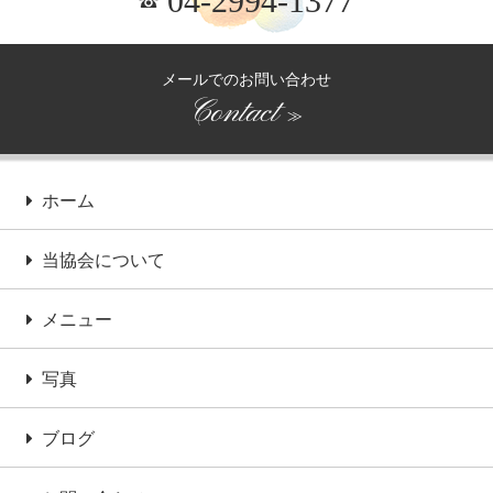
04-2994-1377
メールでのお問い合わせ
Contact
≫
ホーム
当協会について
メニュー
写真
ブログ