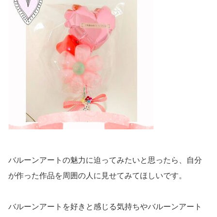
バルーンアートの魅力に迫ってみたいと思ったら、自分
が作った作品を周囲の人に見せてみてほしいです。
バルーンアートを好きと感じる気持ちやバルーンアート