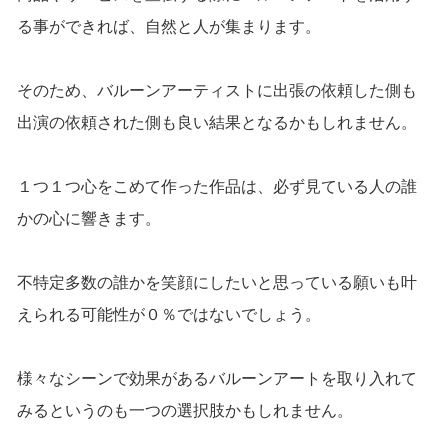
る事ができれば、自然と人が集まります。
そのため、バルーンアーティストに出張の依頼した側も
出演の依頼された側も良い結果となるかもしれません。
１つ１つ心をこめて作った作品は、必ず見ている人の誰
かの心に響きます。
不特定多数の誰かを笑顔にしたいと思っている願いも叶
えられる可能性が０％ではないでしょう。
様々なシーンで効果があるバルーンアートを取り入れて
みるというのも一つの選択肢かもしれません。