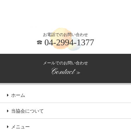
2026.04
お電話でのお問い合わせ
04-2994-1377
メールでのお問い合わせ
Contact
≫
ホーム
当協会について
メニュー