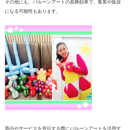
その他にも、バルーンアートの装飾効果で、集客や販促
になる可能性もあります。
商品やサービスを宣伝する際にバルーンアートを活用す