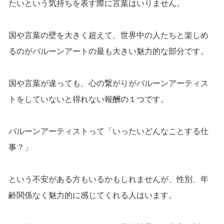
たいという気持ちを表す際に言葉はいりません。
国や言葉の壁を大きく超えて、世界中の人たちと楽しめ
るのがバルーンアートの最も大きい魅力的な部分です。
国や言葉が違っても、心の繋がりがバルーンアーティス
トをしていないと得れない報酬の１つです。
バルーンアーティストって「いったいどんなことする仕
事？」
という不安がある方もいるかもしれませんが、性別、年
齢関係なく魅力的に感じてくれる人はいます。