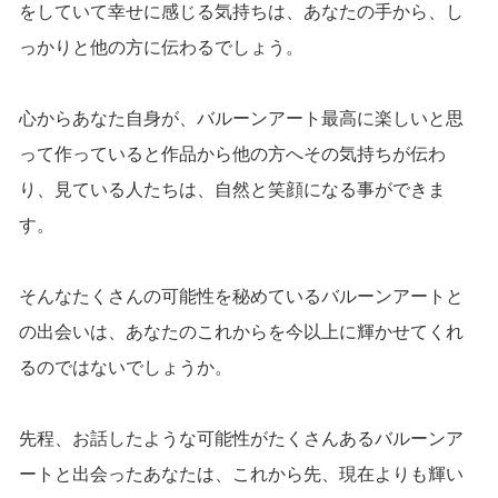
をしていて幸せに感じる気持ちは、あなたの手から、し
っかりと他の方に伝わるでしょう。
心からあなた自身が、バルーンアート最高に楽しいと思
って作っていると作品から他の方へその気持ちが伝わ
り、見ている人たちは、自然と笑顔になる事ができま
す。
そんなたくさんの可能性を秘めているバルーンアートと
の出会いは、あなたのこれからを今以上に輝かせてくれ
るのではないでしょうか。
先程、お話したような可能性がたくさんあるバルーンア
ートと出会ったあなたは、これから先、現在よりも輝い