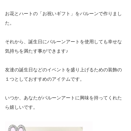
お花とハートの「お祝いギフト」をバルーンで作りまし
た。
それから、誕生日にバルーンアートを使用しても幸せな
気持ちを満たす事ができます♪
友達の誕生日などのイベントを盛り上げるための装飾の
１つとしておすすめのアイテムです。
いつか、あなたがバルーンアートに興味を持ってくれた
ら嬉しいです。