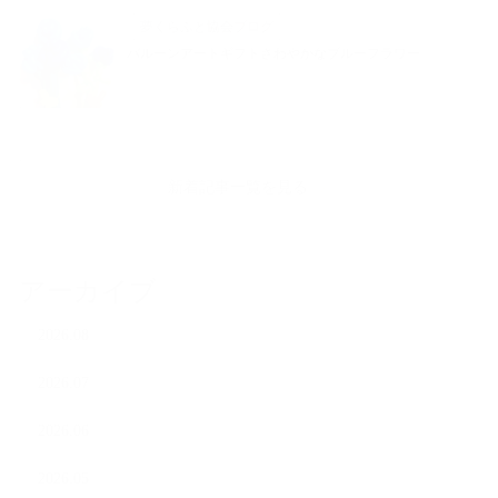
夢くらふと協会ブログ
バルーンアートギフトさわやかなブルーフラワー
新着記事一覧を見る
アーカイブ
2026.08
2026.07
2026.06
2026.05