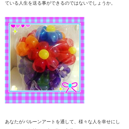
ている人生を送る事ができるのではないでしょうか。
あなたがバルーンアートを通して、様々な人を幸せにし