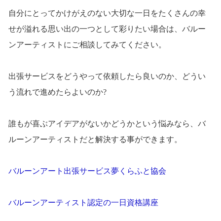
自分にとってかけがえのない大切な一日をたくさんの幸
せが溢れる思い出の一つとして彩りたい場合は、バルー
ンアーティストにご相談してみてください。
出張サービスをどうやって依頼したら良いのか、どうい
う流れで進めたらよいのか?
誰もが喜ぶアイデアがないかどうかという悩みなら、バ
ルーンアーティストだと解決する事ができます。
バルーンアート出張サービス夢くらふと協会
バルーンアーティスト認定の一日資格講座