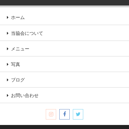
ホーム
当協会について
メニュー
写真
ブログ
お問い合わせ