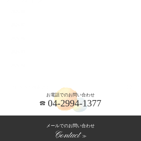
2026.08
2026.07
2026.06
2026.05
2026.04
お電話でのお問い合わせ
04-2994-1377
メールでのお問い合わせ
Contact
≫