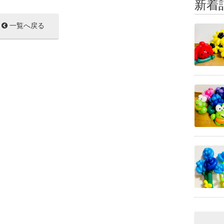
新着
一覧へ戻る