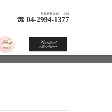
営業時間10:00～19:00
04-2994-1377
Blog
Contact
お問い合わせ
ブログ