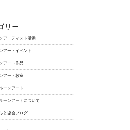
ゴリー
ンアーティスト活動
ンアートイベント
ンアート作品
ンアート教室
ルーンアート
ルーンアートについて
ふと協会ブログ