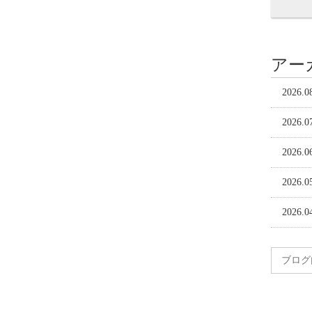
アー
2026.0
2026.0
2026.0
2026.0
2026.0