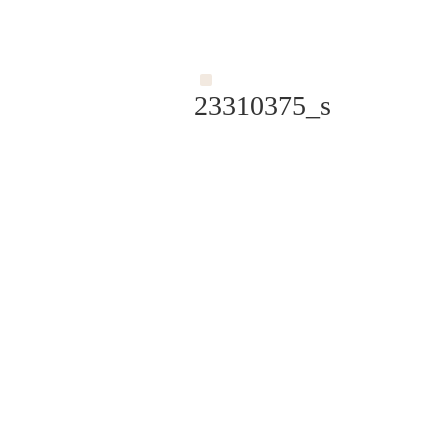
23310375_s