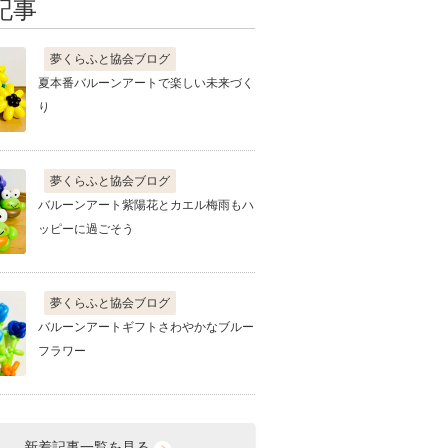
記事
夢くらふと協会ブログ
夏本番バルーンアートで楽しい未来づく
り
夢くらふと協会ブログ
バルーンアート紫陽花とカエル梅雨もハ
ッピーに過ごそう
夢くらふと協会ブログ
バルーンアートギフトさわやかなブルー
フラワー
新着記事一覧を見る