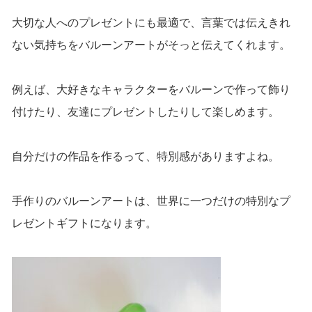
大切な人へのプレゼントにも最適で、言葉では伝えきれ
ない気持ちをバルーンアートがそっと伝えてくれます。
例えば、大好きなキャラクターをバルーンで作って飾り
付けたり、友達にプレゼントしたりして楽しめます。
自分だけの作品を作るって、特別感がありますよね。
手作りのバルーンアートは、世界に一つだけの特別なプ
レゼントギフトになります。