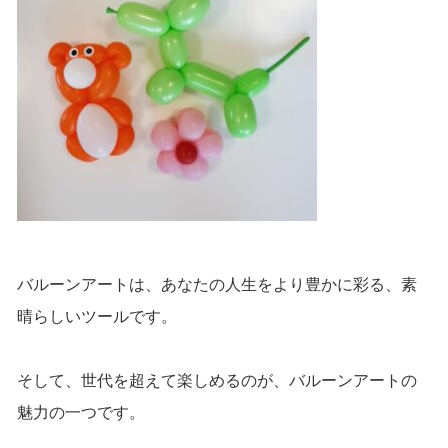
バルーンアートは、あなたの人生をより豊かに彩る、素
晴らしいツールです。
そして、世代を超えて楽しめるのが、バルーンアートの
魅力の一つです。