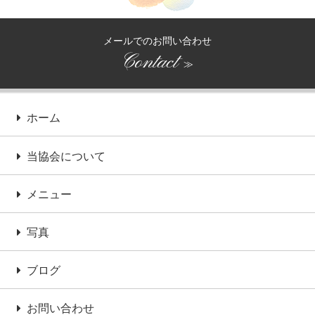
メールでのお問い合わせ
Contact
≫
ホーム
当協会について
メニュー
写真
ブログ
お問い合わせ