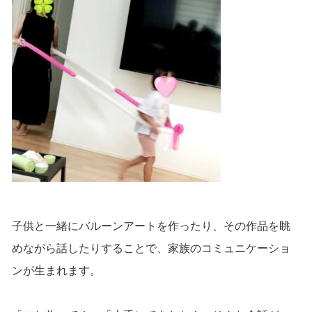
子供と一緒にバルーンアートを作ったり、その作品を眺
めながら話したりすることで、家族のコミュニケーショ
ンが生まれます。