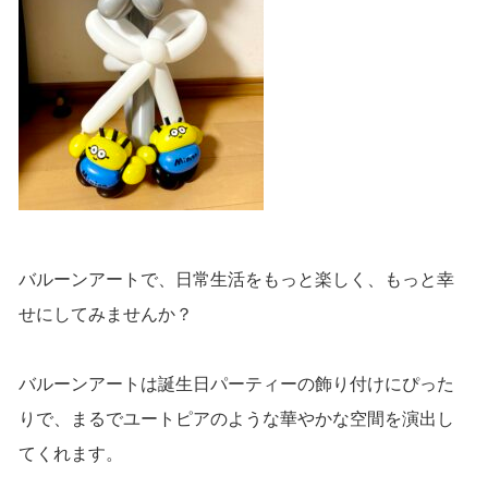
バルーンアートで、日常生活をもっと楽しく、もっと幸
せにしてみませんか？
バルーンアートは誕生日パーティーの飾り付けにぴった
りで、まるでユートピアのような華やかな空間を演出し
てくれます。