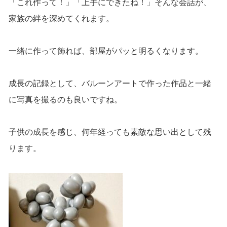
「これ作って！」「上手にできたね！」そんな会話が、
家族の絆を深めてくれます。
一緒に作って飾れば、部屋がパッと明るくなります。
成長の記録として、バルーンアートで作った作品と一緒
に写真を撮るのも良いですね。
子供の成長を感じ、何年経っても素敵な思い出として残
ります。