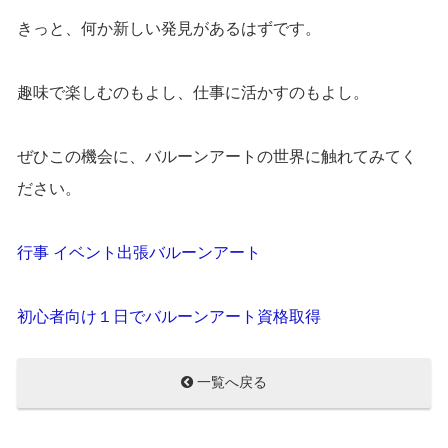
きっと、何か新しい発見があるはずです。
趣味で楽しむのもよし、仕事に活かすのもよし。
ぜひこの機会に、バルーンアートの世界に触れてみてく
ださい。
行事 イベント出張バルーンアート
初心者向け１日でバルーンアート資格取得
一覧へ戻る