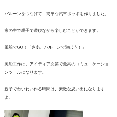
バルーンをつなげて、簡単な汽車ポッポを作りました。
家の中で親子で遊びながら楽しむことができます。
風船でGO！「さあ、バルーンで遊ぼう！」
風船工作は、アイディア次第で最高のコミュニケーショ
ンツールになります。
親子でわいわい作る時間は、素敵な思い出になります
よ。