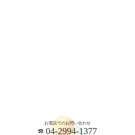
新着記事一覧を見る
アーカイブ
2026.08
2026.07
2026.06
2026.05
2026.04
お電話でのお問い合わせ
04-2994-1377