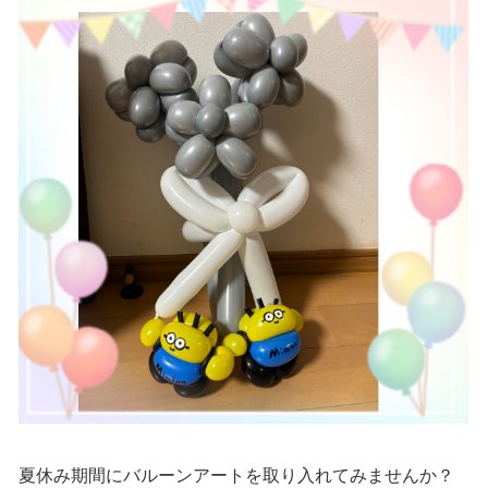
夏休み期間にバルーンアートを取り入れてみませんか？