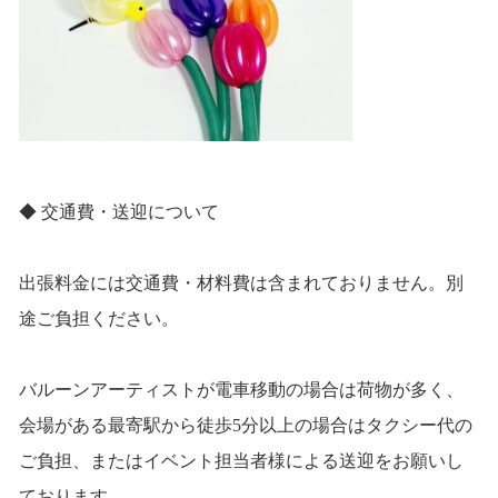
◆ 交通費・送迎について
出張料金には交通費・材料費は含まれておりません。別
途ご負担ください。
バルーンアーティストが電車移動の場合は荷物が多く、
会場がある最寄駅から徒歩5分以上の場合はタクシー代の
ご負担、またはイベント担当者様による送迎をお願いし
ております。