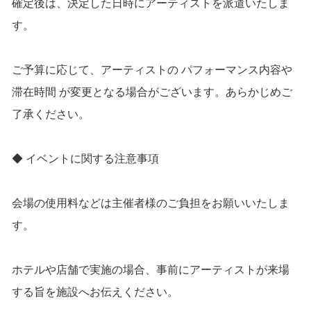
確定後は、決定した日時にアーティストを派遣いたしま
す。
ご予算に応じて、アーティストの パフォーマンス内容や
滞在時間 が変更となる場合がございます。あらかじめご
了承ください。
◆ イベントに関する注意事項
会場の使用料などは主催者様のご負担をお願いいたしま
す。
ホテルや店舗で実施の場合、事前にアーティストが来場
する旨を施設へお伝えください。