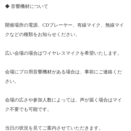
◆ 音響機材について
開催場所の電源、CDプレーヤー、有線マイク、無線マイ
クなどの種類をお知らせください。
広い会場の場合はワイヤレスマイクを希望いたします。
会場にプロ用音響機材がある場合は、事前にご連絡くだ
さい。
会場の広さや参加人数によっては、声が届く場合はマイ
ク不要でも可能です。
当日の状況を見てご案内させていただきます。