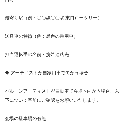
最寄り駅（例：〇〇線〇〇駅 東口ロータリー）
送迎車の特徴（例：黒色の乗用車）
担当運転手の名前・携帯連絡先
◆ アーティストが自家用車で向かう場合
バルーンアーティストが自動車で会場へ向かう場合、以
下について事前にご確認をお願いいたします。
会場の駐車場の有無