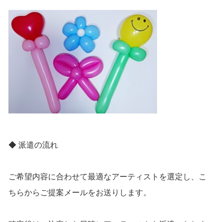
◆ 派遣の流れ
ご希望内容に合わせて最適なアーティストを選定し、こ
ちらからご提案メールをお送りします。