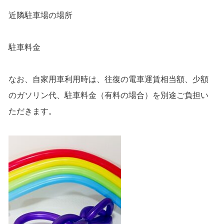
近隣駐車場の場所
駐車料金
なお、自家用車利用時は、往復の電車運賃相当額、少額
のガソリン代、駐車料金（有料の場合）を別途ご負担い
ただきます。