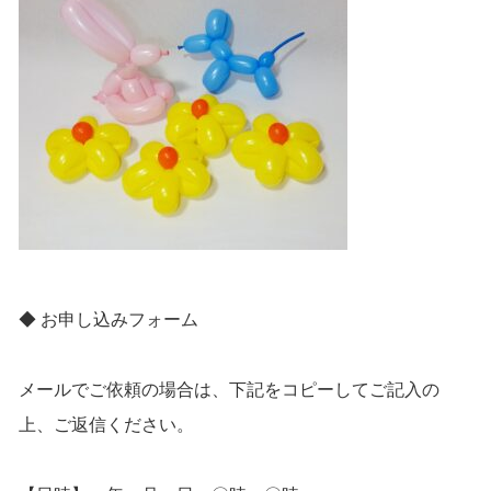
◆ お申し込みフォーム
メールでご依頼の場合は、下記をコピーしてご記入の
上、ご返信ください。