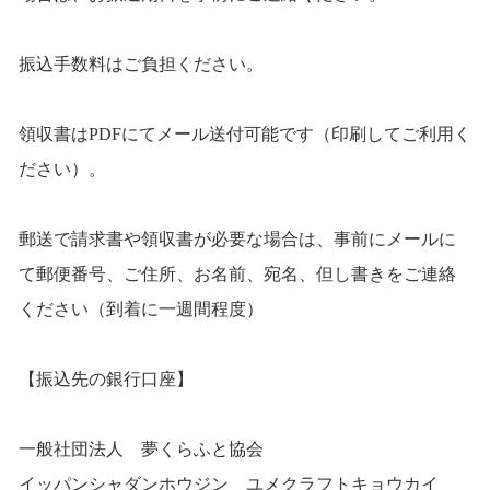
振込手数料はご負担ください。
領収書はPDFにてメール送付可能です（印刷してご利用く
ださい）。
郵送で請求書や領収書が必要な場合は、事前にメールに
て郵便番号、ご住所、お名前、宛名、但し書きをご連絡
ください（到着に一週間程度）
【振込先の銀行口座】
一般社団法人 夢くらふと協会
イッパンシャダンホウジン ユメクラフトキョウカイ