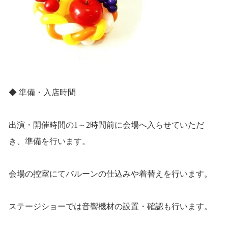
◆ 準備・入店時間
出演・開催時間の1～2時間前に会場へ入らせていただ
き、準備を行います。
会場の控室にてバルーンの仕込みや着替えを行います。
ステージショーでは音響機材の設置・確認も行います。