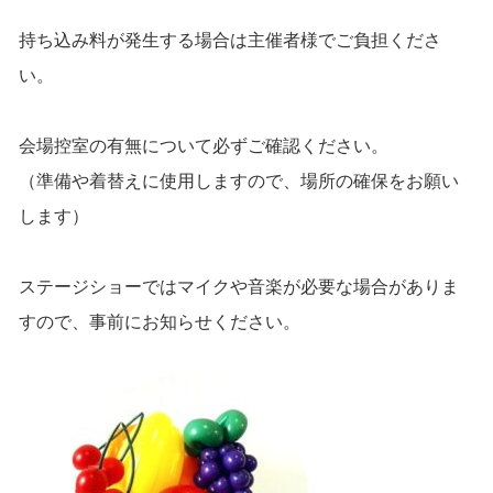
持ち込み料が発生する場合は主催者様でご負担くださ
い。
会場控室の有無について必ずご確認ください。
（準備や着替えに使用しますので、場所の確保をお願い
します）
ステージショーではマイクや音楽が必要な場合がありま
すので、事前にお知らせください。