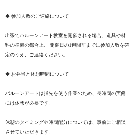
◆ 参加人数のご連絡について
出張でバルーンアート教室を開催される場合、道具や材
料の準備の都合上、 開催日の1週間前までに参加人数を確
定のうえ、ご連絡ください。
◆ お弁当と休憩時間について
バルーンアートは指先を使う作業のため、長時間の実働
には休憩が必要です。
休憩のタイミングや時間配分については、事前にご相談
させていただきます。