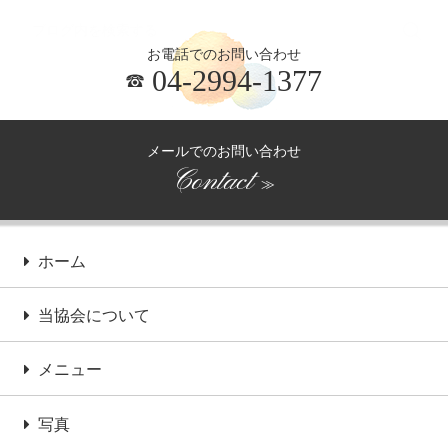
お電話でのお問い合わせ
04-2994-1377
メールでのお問い合わせ
Contact
≫
ホーム
当協会について
メニュー
写真