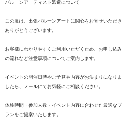
バルーンアーティスト派遣について
この度は、出張バルーンアートに関心をお寄せいただき
ありがとうございます。
お客様にわかりやすくご利用いただくため、お申し込み
の流れなど注意事項についてご案内します。
イベントの開催日時やご予算や内容がお決まりになりま
したら、メールにてお気軽にご相談ください。
体験時間・参加人数・イベント内容に合わせた最適なプ
ランをご提案いたします。