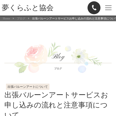
夢くらふと協会
Home
ブログ
出張バルーンアートサービスお申し込みの流れと注意事項につい
Blog
ブログ
出張バルーンアートについて
出張バルーンアートサービスお
申し込みの流れと注意事項につ
いて