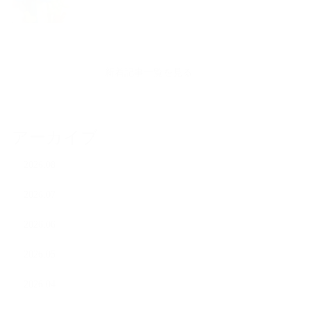
新着記事一覧を見る
アーカイブ
2026.08
2026.07
2026.06
2026.05
2026.04