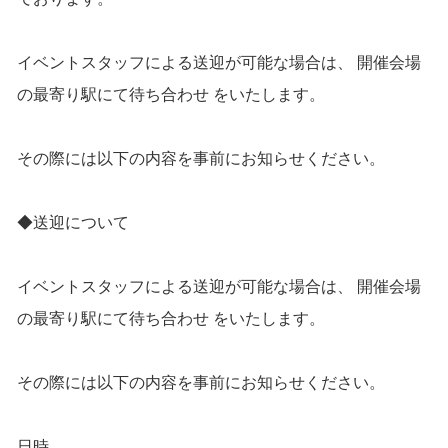
イベントスタッフによる送迎が可能な場合は、 開催会場
の最寄り駅にて待ち合わせ をいたします。
その際には以下の内容を事前にお知らせください。
◆送迎について
イベントスタッフによる送迎が可能な場合は、 開催会場
の最寄り駅にて待ち合わせ をいたします。
その際には以下の内容を事前にお知らせください。
日時