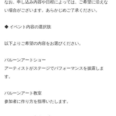
なお、申し込み内容や日程によっては、ご希望に沿えな
い場合がございます。あらかじめご了承ください。
◆ イベント内容の選択肢
以下よりご希望の内容をお選びください。
バルーンアートショー
アーティストがステージでパフォーマンスを披露しま
す。
バルーンアート教室
参加者に作り方を指導いたします。