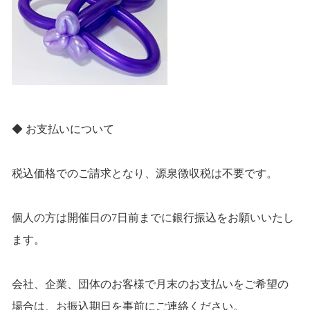
◆ お支払いについて
税込価格でのご請求となり、源泉徴収税は不要です。
個人の方は開催日の7日前までに銀行振込をお願いいたし
ます。
会社、企業、団体のお客様で月末のお支払いをご希望の
場合は、お振込期日を事前にご連絡ください。