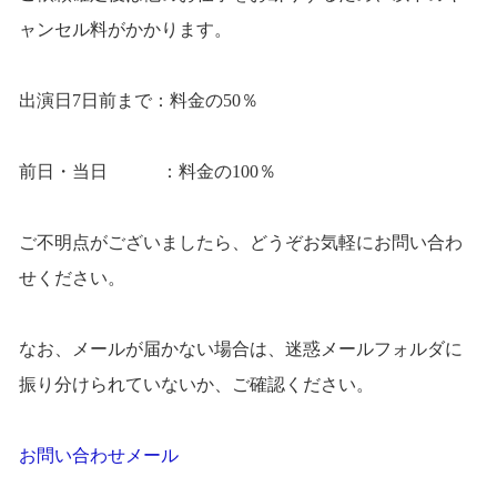
ャンセル料がかかります。
出演日7日前まで：料金の50％
前日・当日 ：料金の100％
ご不明点がございましたら、どうぞお気軽にお問い合わ
せください。
なお、メールが届かない場合は、迷惑メールフォルダに
振り分けられていないか、ご確認ください。
お問い合わせメール