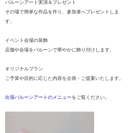
バルーンアート実演＆プレゼント
その場で簡単な作品を作り、参加者へプレゼントしま
す。
イベント会場の装飾
店舗や会場をバルーンで華やかに飾り付けします。
オリジナルプラン
ご予算や目的に応じた内容を企画・ご提案いたします。
出張バルーンアートのメニュー
をご覧ください。