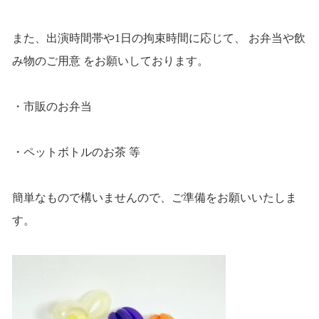
また、出演時間帯や1日の拘束時間に応じて、 お弁当や飲
み物のご用意 をお願いしております。
・市販のお弁当
・ペットボトルのお茶 等
簡単なもので構いませんので、ご準備をお願いいたしま
す。