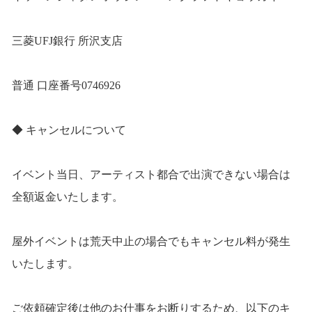
三菱UFJ銀行 所沢支店
普通 口座番号0746926
◆ キャンセルについて
イベント当日、アーティスト都合で出演できない場合は
全額返金いたします。
屋外イベントは荒天中止の場合でもキャンセル料が発生
いたします。
ご依頼確定後は他のお仕事をお断りするため、以下のキ