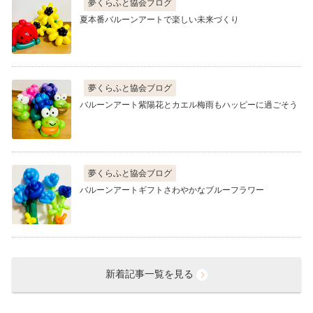
夢くらふと協会ブログ
夏本番バルーンアートで楽しい未来づくり
夢くらふと協会ブログ
バルーンアート紫陽花とカエル梅雨もハッピーに過ごそう
夢くらふと協会ブログ
バルーンアートギフトさわやかなブルーフラワー
新着記事一覧を見る