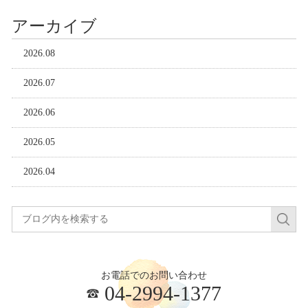
アーカイブ
2026.08
2026.07
2026.06
2026.05
2026.04
お電話でのお問い合わせ
04-2994-1377