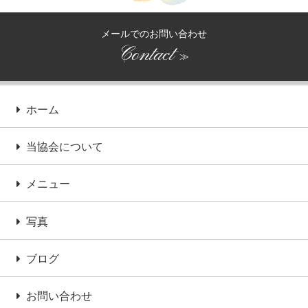
メールでのお問い合わせ
Contact
≫
ホーム
当協会について
メニュー
写真
ブログ
お問い合わせ