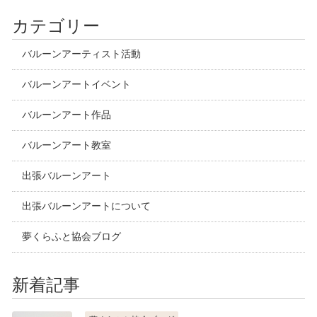
カテゴリー
バルーンアーティスト活動
バルーンアートイベント
バルーンアート作品
バルーンアート教室
出張バルーンアート
出張バルーンアートについて
夢くらふと協会ブログ
新着記事