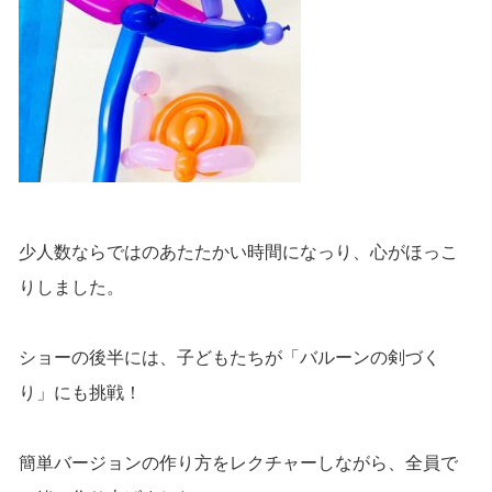
少人数ならではのあたたかい時間になっり、心がほっこ
りしました。
ショーの後半には、子どもたちが「バルーンの剣づく
り」にも挑戦！
簡単バージョンの作り方をレクチャーしながら、全員で