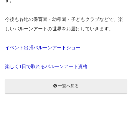
す。
今後も各地の保育園・幼稚園・子どもクラブなどで、楽
しいバルーンアートの世界をお届けしていきます。
イベント出張バルーンアートショー
楽しく1日で取れるバルーンアート資格
一覧へ戻る