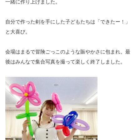
一緒に作り上げました。
自分で作った剣を手にした子どもたちは「できたー！」
と大喜び。
会場はまるで冒険ごっこのような賑やかさに包まれ、最
後はみんなで集合写真を撮って楽しく終了しました。