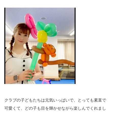
クラブの子どもたちは元気いっぱいで、とっても素直で
可愛くて、どの子も目を輝かせながら楽しんでくれまし