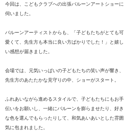
今回は、こどもクラブへの出張バルーンアートショーに
伺いました。
バルーンアーティストからも、「子どもたちがとても可
愛くて、先生方も本当に良い方ばかりでした！」と嬉し
い感想が届きました。
会場では、元気いっぱいの子どもたちの笑い声が響き、
先生方のあたたかな見守りの中、ショーがスタート。
ふれあいながら進めるスタイルで、子どもたちにもお手
伝いをお願いし、一緒にバルーンを膨らませたり、好き
な色を選んでもらったりして、和気あいあいとした雰囲
気に包まれました。