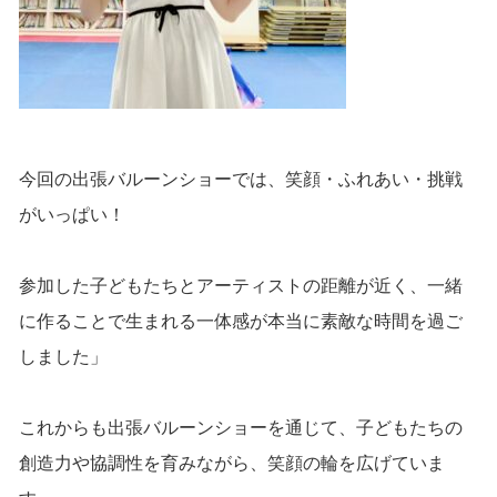
今回の出張バルーンショーでは、笑顔・ふれあい・挑戦
がいっぱい！
参加した子どもたちとアーティストの距離が近く、一緒
に作ることで生まれる一体感が本当に素敵な時間を過ご
しました」
これからも出張バルーンショーを通じて、子どもたちの
創造力や協調性を育みながら、笑顔の輪を広げていま