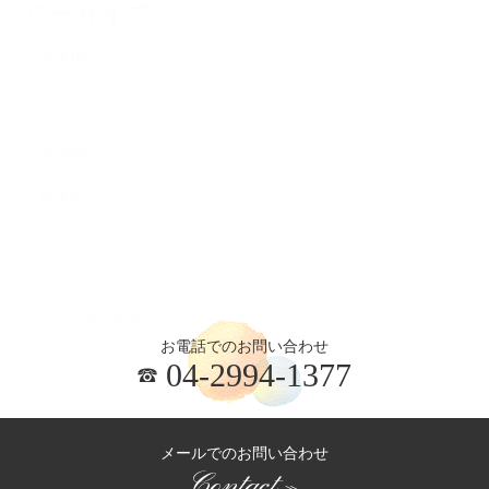
アーカイブ
2026.08
2026.07
2026.06
2026.05
2026.04
お電話でのお問い合わせ
04-2994-1377
メールでのお問い合わせ
Contact