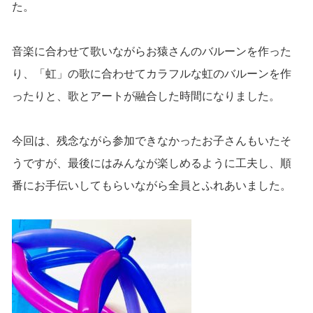
た。
音楽に合わせて歌いながらお猿さんのバルーンを作った
り、「虹」の歌に合わせてカラフルな虹のバルーンを作
ったりと、歌とアートが融合した時間になりました。
今回は、残念ながら参加できなかったお子さんもいたそ
うですが、最後にはみんなが楽しめるように工夫し、順
番にお手伝いしてもらいながら全員とふれあいました。