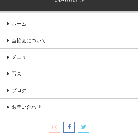
≫
ホーム
当協会について
メニュー
写真
ブログ
お問い合わせ