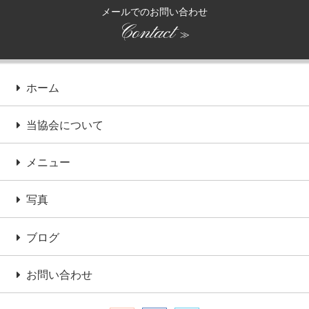
メールでのお問い合わせ
Contact
≫
ホーム
当協会について
メニュー
写真
ブログ
お問い合わせ