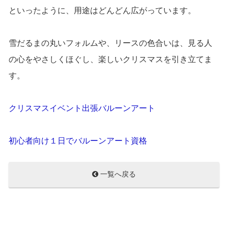
といったように、用途はどんどん広がっています。
雪だるまの丸いフォルムや、リースの色合いは、見る人
の心をやさしくほぐし、楽しいクリスマスを引き立てま
す。
クリスマスイベント出張バルーンアート
初心者向け１日でバルーンアート資格
一覧へ戻る