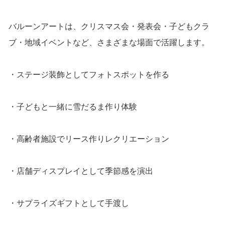
バルーンアートは、クリスマス会・発表会・子どもクラ
ブ・地域イベントなど、さまざまな場面で活躍します。
・ステージ装飾としてフォトスポットを作る
・子どもと一緒に雪だるま作り体験
・高齢者施設でリース作りレクリエーション
・店舗ディスプレイとして季節感を演出
・サプライズギフトとして手渡し