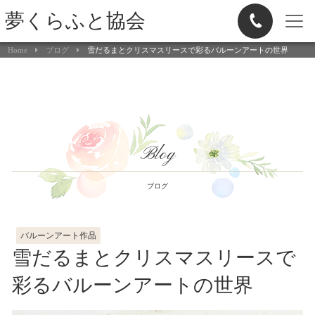
夢くらふと協会
Home
ブログ
雪だるまとクリスマスリースで彩るバルーンアートの世界
Blog
ブログ
バルーンアート作品
雪だるまとクリスマスリースで
彩るバルーンアートの世界