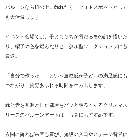
バルーンなら机の上に飾れたり、フォトスポットとして
も大活躍します。
イベント会場では、子どもたちが雪だるまの顔を描いた
り、帽子の色を選んだりと、参加型ワークショップにも
最適。
「自分で作った！」という達成感が子どもの満足感にも
つながり、笑顔あふれる時間を生み出します。
緑と赤を基調とした部屋をパッと明るくするクリスマス
リースのバルーンアートは、写真におすすめです。
玄関に飾れば来客も喜び、施設の入口やステージ背景に