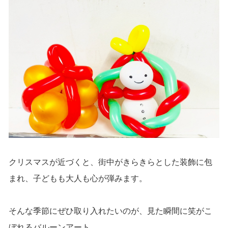
クリスマスが近づくと、街中がきらきらとした装飾に包
まれ、子どもも大人も心が弾みます。
そんな季節にぜひ取り入れたいのが、見た瞬間に笑がこ
ぼれるバルーンアート。