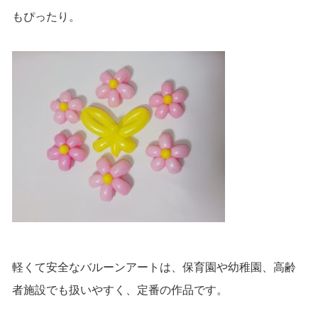
もぴったり。
軽くて安全なバルーンアートは、保育園や幼稚園、高齢
者施設でも扱いやすく、定番の作品です。