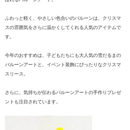
ふわっと軽く、やさしい色合いのバルーンは、クリスマ
スの雰囲気をさらに温かくしてくれる人気のアイテムで
す。
今年のおすすめは、子どもたちにも大人気の雪だるまの
バルーンアートと、イベント装飾にぴったりなクリスマ
スリース。
さらに、気持ちが伝わるバルーンアートの手作りプレゼ
ントも注目されています。