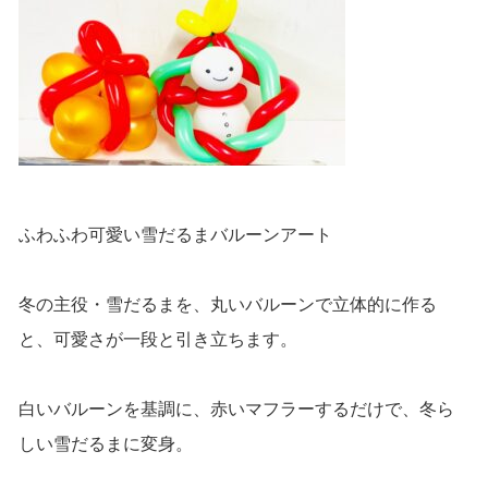
ふわふわ可愛い雪だるまバルーンアート
冬の主役・雪だるまを、丸いバルーンで立体的に作る
と、可愛さが一段と引き立ちます。
白いバルーンを基調に、赤いマフラーするだけで、冬ら
しい雪だるまに変身。