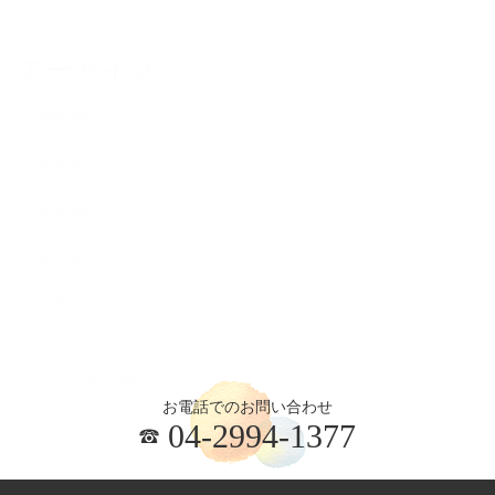
アーカイブ
2026.08
2026.07
2026.06
2026.05
2026.04
お電話でのお問い合わせ
04-2994-1377