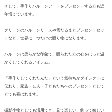
そして、手作りバルーンアートをプレゼントする方も近
年増えています。
グリーンのバルーンリースや雪だるまとプレゼントセッ
トなど、世界に一つだけの贈り物になります。
バルーンは柔らかな印象で、贈られた方の心をほっと温
かくしてくれるアイテム。
「手作りしてくれたんだ」という気持ちがダイレクトに
伝わり、家族・友人・子どもたちへのプレゼントとして
とても喜ばれます。
撮影小物としても活用でき、見て楽しい、飾って嬉しい