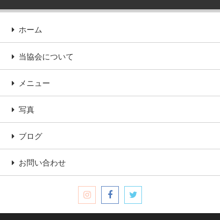
ホーム
当協会について
メニュー
写真
ブログ
お問い合わせ