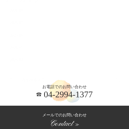
2026.08
2026.07
2026.06
2026.05
2026.04
お電話でのお問い合わせ
04-2994-1377
メールでのお問い合わせ
Contact
≫