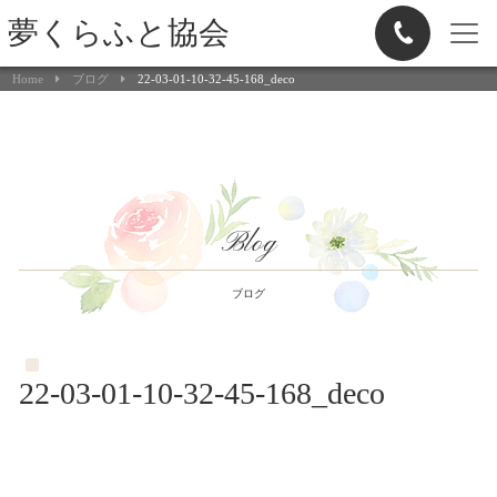
夢くらふと協会
Home
ブログ
22-03-01-10-32-45-168_deco
Blog
ブログ
22-03-01-10-32-45-168_deco