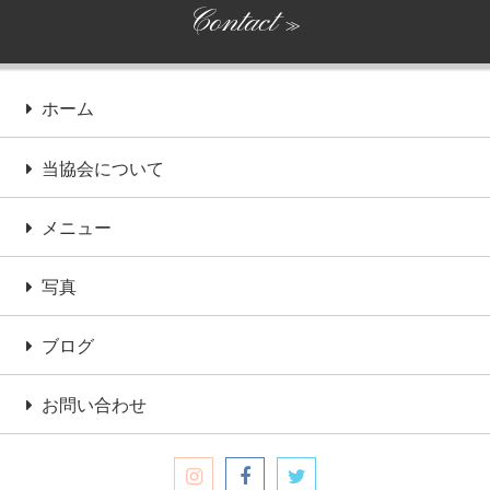
Contact
≫
ホーム
当協会について
メニュー
写真
ブログ
お問い合わせ