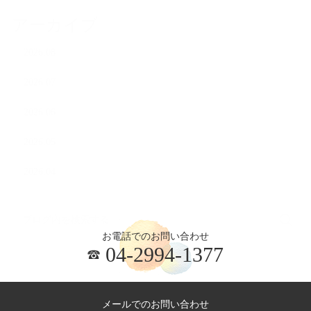
アーカイブ
2026.08
2026.07
2026.06
2026.05
2026.04
お電話でのお問い合わせ
04-2994-1377
メールでのお問い合わせ