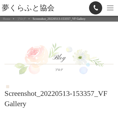
夢くらふと協会
Home
ブログ
Screenshot_20220513-153357_VF Gallery
Blog
ブログ
Screenshot_20220513-153357_VF
Gallery