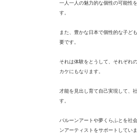
一人一人の魅力的な個性の可能性
す。
また、豊かな日本で個性的な子ど
要です。
それは体験をとうして、それぞれ
カケにもなります。
才能を見出し育て自己実現して、
す。
バルーンアートや夢くらふとを社
ンアーティストをサポートしてい