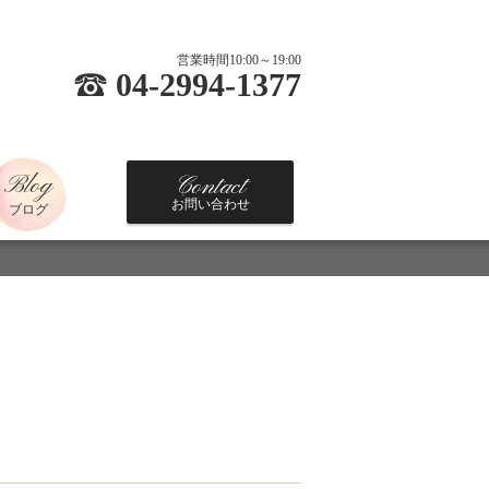
営業時間10:00～19:00
04-2994-1377
Blog
Contact
お問い合わせ
ブログ