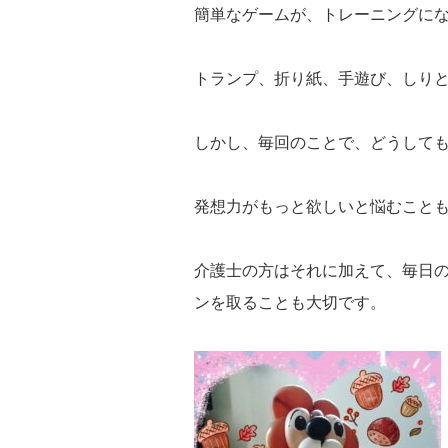
簡単なゲームが、トレーニングに
トランプ、折り紙、手遊び、しり
しかし、毎回のことで、どうして
発想力がもっと欲しいと悩むこと
介護士の方はそれに加えて、毎日
ンを取ることも大切です。