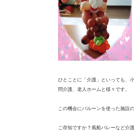
ひとことに「介護」といっても、
問介護、老人ホームと様々です。
この機会にバルーンを使った施設
ご存知ですか？風船バレーなど介