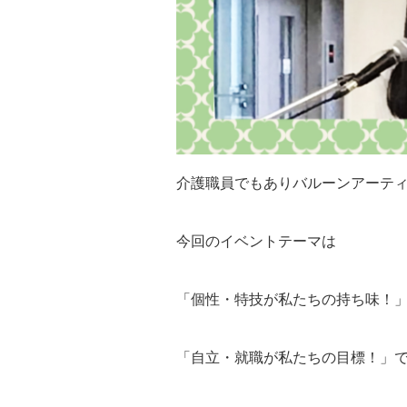
介護職員でもありバルーンアーテ
今回のイベントテーマは
「個性・特技が私たちの持ち味！
「自立・就職が私たちの目標！」