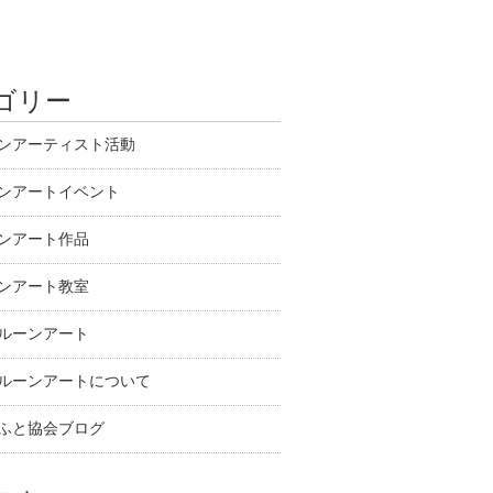
ゴリー
ンアーティスト活動
ンアートイベント
ンアート作品
ンアート教室
ルーンアート
ルーンアートについて
ふと協会ブログ