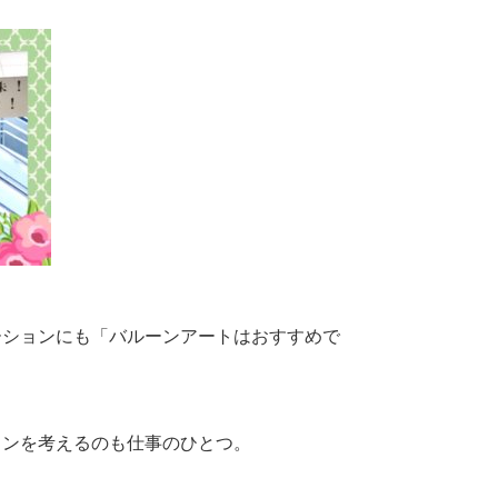
ーションにも「バルーンアートはおすすめで
ョンを考えるのも仕事のひとつ。