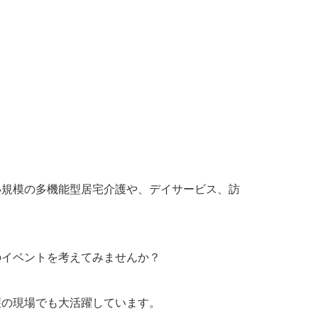
小規模の多機能型居宅介護や、デイサービス、訪
のイベントを考えてみませんか？
護の現場でも大活躍しています。