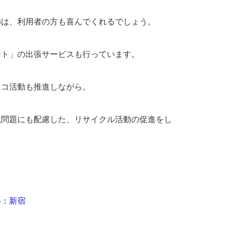
飾は、利用者の方も喜んでくれるでしょう。
ート」の出張サービスも行っています。
エコ活動も推進しながら。
境問題にも配慮した、リサイクル活動の促進をし
得：新宿