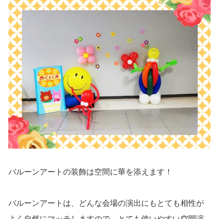
バルーンアートの装飾は空間に華を添えます！
バルーンアートは、どんな会場の演出にもとても相性が
よく自然にマッチしますので、とても使いやすい空間演