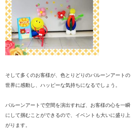
そして多くのお客様が、色とりどりのバルーンアートの
世界に感動し、ハッピーな気持ちになるでしょう。
バルーンアートで空間を演出すれば、お客様の心を一瞬
にして掴むことができるので、イベントも大いに盛り上
がります。