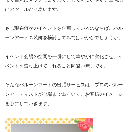
出のツールだと思います。
もし現在何かのイベントを企画しているのならば、バル
ーンアートの装飾を検討してみてはいかがでしょうか。
イベント会場の空間を一瞬にして華やかに変化させ、イ
ベントを盛り上げてくれること間違い無しです。
そんなバルーンアートの出張サービスは、プロのバルー
ンアーティストが会場まで出向いて、お客様のイメージ
を形にしていきます。