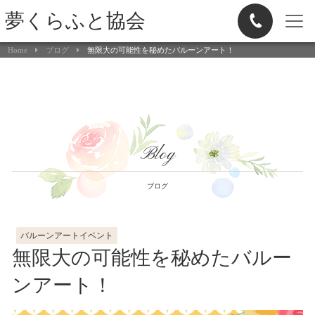
夢くらふと協会
Home
ブログ
無限大の可能性を秘めたバルーンアート！
Blog
ブログ
バルーンアートイベント
無限大の可能性を秘めたバルー
ンアート！