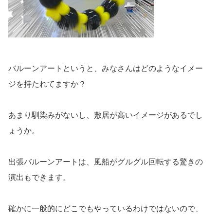
バルーンアートというと、みなさんはどのようなイメー
ジを持たれてますか？
あまり馴染みがないし、敷居が高いイメージがあるでし
ょうか。
出張バルーンアートは、風船がグルグル回転する驚きの
演出もできます。
確かに一般的にどこでもやっているわけではないので、