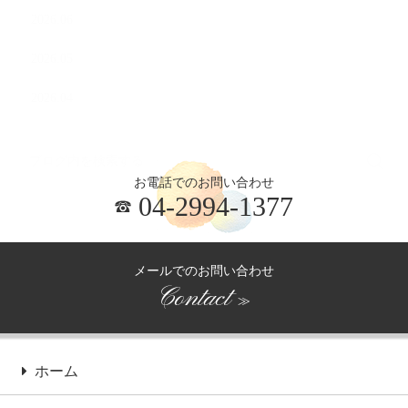
2026.06
2026.05
2026.04
お電話でのお問い合わせ
04-2994-1377
メールでのお問い合わせ
Contact
≫
ホーム