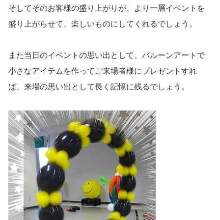
そしてそのお客様の盛り上がりが、より一層イベントを
盛り上がらせて、楽しいものにしてくれるでしょう。
また当日のイベントの思い出として、バルーンアートで
小さなアイテムを作ってご来場者様にプレゼントすれ
ば、来場の思い出として長く記憶に残るでしょう。