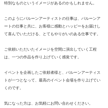
特別なものというイメージがあるのかもしれません。
このようにバルーンアーティストの仕事は、バルーンア
ートの仕事と共に、お客様に感動とハッピーをお届けし
て喜んでいただける、とてもやりがいのある仕事です。
ご依頼いただいたイメージを空間に演出していく工程
は、一つの作品を作り上げていく感覚です。
イベントを企画したご依頼者様と、バルーンアーティス
トが一つとなって、最高のイベント会場を作り上げてい
くのです。
気になった方は、お気軽にお問い合わせください。