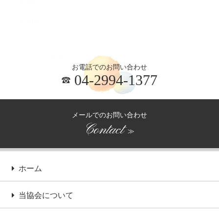
2026.05
2026.04
お電話でのお問い合わせ
04-2994-1377
メールでのお問い合わせ
Contact
≫
ホーム
当協会について