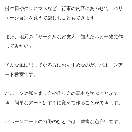
誕生日やクリスマスなど、行事の内容にあわせて、バリ
エーションを変えて楽しむこともできます。
また、地元の「サークルなど友人・知人たちと一緒に作
ってみたい」
そんな風に思っている方におすすめなのが、バルーンア
ート教室です。
バルーンの膨らませ方や作り方の基本を学ぶことがで
き、簡単なアートはすぐに覚えて作ることができます。
バルーンアートの特徴のひとつは、豊富な色合いです。