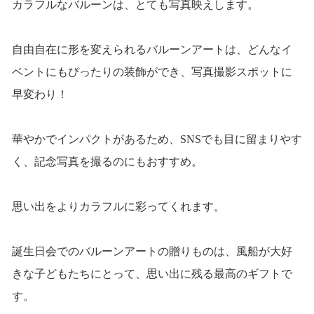
カラフルなバルーンは、とても写真映えします。
自由自在に形を変えられるバルーンアートは、どんなイ
ベントにもぴったりの装飾ができ、写真撮影スポットに
早変わり！
華やかでインパクトがあるため、SNSでも目に留まりやす
く、記念写真を撮るのにもおすすめ。
思い出をよりカラフルに彩ってくれます。
誕生日会でのバルーンアートの贈りものは、風船が大好
きな子どもたちにとって、思い出に残る最高のギフトで
す。