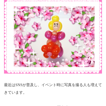
最近はSNSが普及し、イベント時に写真を撮る人も増えて
きています。