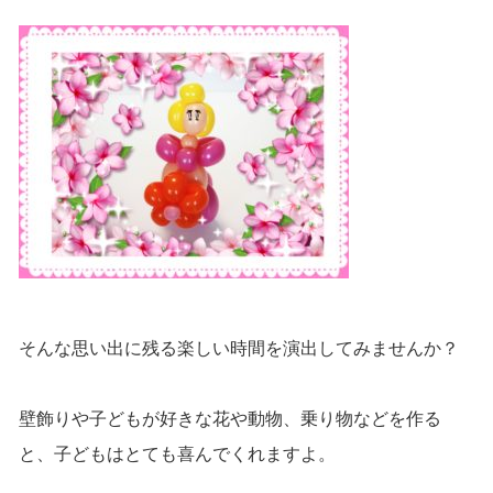
そんな思い出に残る楽しい時間を演出してみませんか？
壁飾りや子どもが好きな花や動物、乗り物などを作る
と、子どもはとても喜んでくれますよ。