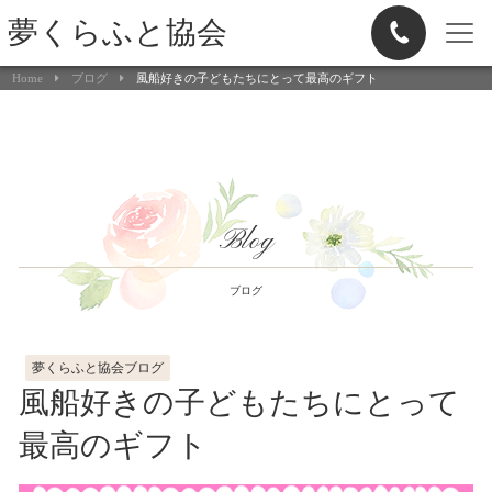
夢くらふと協会
Home
ブログ
風船好きの子どもたちにとって最高のギフト
Blog
ブログ
夢くらふと協会ブログ
風船好きの子どもたちにとって
最高のギフト