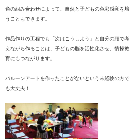
色の組み合わせによって、自然と子どもの色彩感覚を培
うこともできます。
作品作りの工程でも「次はこうしよう」と自分の頭で考
えながら作ることは、子どもの脳を活性化させ、情操教
育にもつながります。
バルーンアートを作ったことがないという未経験の方で
も大丈夫！