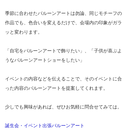
季節に合わせたバルーンアートは勿論、同じモチーフの
作品でも、色合いを変えるだけで、会場内の印象がガラ
ッと変わります。
「自宅をバルーンアートで飾りたい」、「子供が喜ぶよ
うなバルーンアートショーをしたい」
イベントの内容などを伝えることで、そのイベントに合
った内容のバルーンアートを提案してくれます。
少しでも興味があれば、ぜひお気軽に問合せてみては。
誕生会・イベント出張バルーンアート