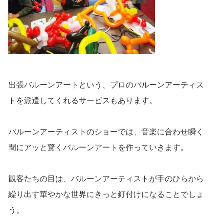
出張バルーンアートという、プロのバルーンアーティス
トを派遣してくれるサービスもあります。
バルーンアーティストのショーでは、音楽に合わせ瞬く
間にアッと驚くバルーンアートを作っていきます。
観客たちの目は、バルーンアーティストが手のひらから
繰り出す華やかな世界にきっと釘付けになることでしょ
う。