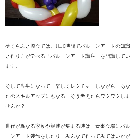
夢くらふと協会では、1日6時間でバルーンアートの知識
と作り方が学べる「バルーンアート講座」を開講してい
ます。
そして先生になって、楽しくレクチャーしながら、あな
たのスキルアップにもなる、そう考えたらワクワクしま
せんか？
世代が異なる家族や親戚が集まる時は、食事会場にバル
ーンアート装飾をしたり、みんなで作ってみてはいかが