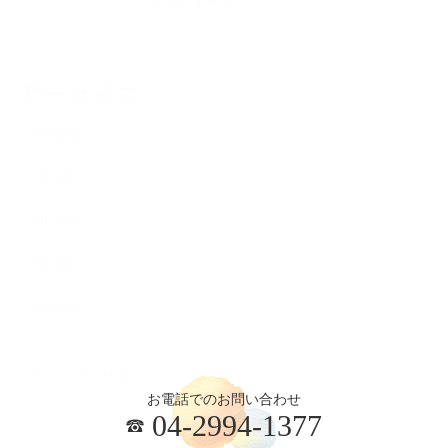
新着記事一覧を見る
アーカイブ
2026.08
2026.07
2026.06
2026.05
2026.04
お電話でのお問い合わせ
04-2994-1377