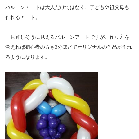
バルーンアートは大人だけではなく、子どもや祖父母も
作れるアート。
一見難しそうに見えるバルーンアートですが、作り方を
覚えれば初心者の方も3分ほどでオリジナルの作品が作れ
るようになります。