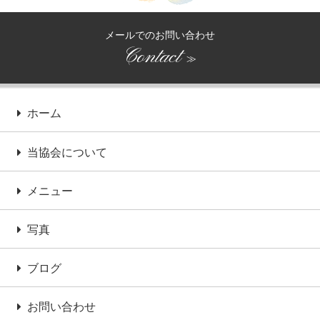
メールでのお問い合わせ
Contact
≫
ホーム
当協会について
メニュー
写真
ブログ
お問い合わせ