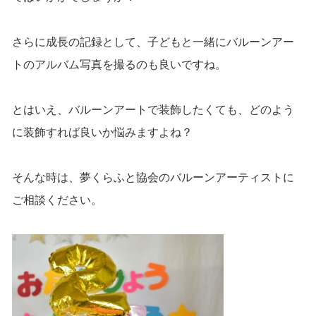
さらに成長の記録として、子どもと一緒にバルーンアー
トのアルバム写真を撮るのも良いですね。
とはいえ、バルーンアートで装飾したくても、どのよう
に装飾すれば良いか悩みますよね？
そんな時は、夢くらふと協会のバルーンアーティストに
ご相談ください。