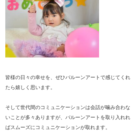
皆様の日々の幸せを、ぜひバルーンアートで感じてくれ
たら嬉しく思います。
そして世代間のコミュニケーションは会話が噛み合わな
いことが多々ありますが、バルーンアートを取り入れれ
ばスムーズにコミュニケーションが取れます。