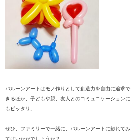
バルーンアートはモノ作りとして創造力を自由に追求で
きるほか、子どもや親、友人とのコミュニケーションに
もピッタリ。
ぜひ、ファミリーで一緒に、バルーンアートに触れてみ
てはいかがでしょうか？