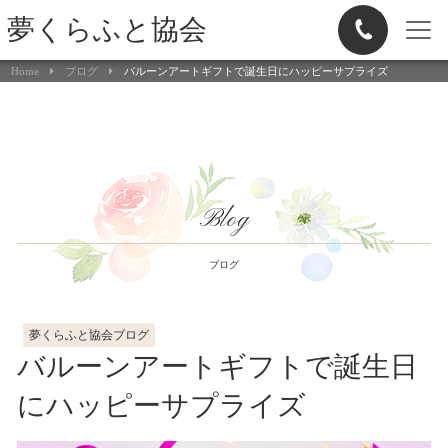
夢くらふと協会
Home
ブログ
バルーンアートギフトで誕生日にハッピーサプライズ
Blog
ブログ
夢くらふと協会ブログ
バルーンアートギフトで誕生日
にハッピーサプライズ