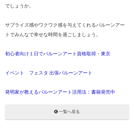
でしょうか。
サプライズ感やワクワク感を与えてくれるバルーンアー
トでみんなで幸せな時間を過ごしましょう。
初心者向け１日でバルーンアート資格取得・東京
イベント フェスタ 出張バルーンアート
発明家が教えるバルーンアート活用法：書籍発売中
一覧へ戻る