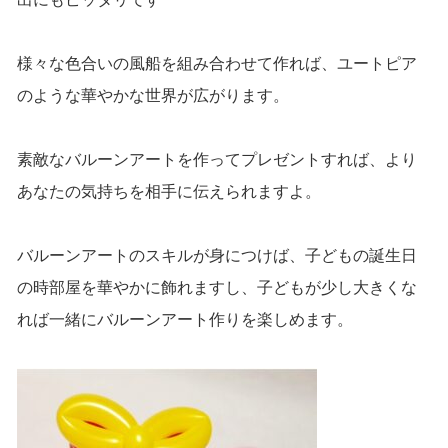
様々な色合いの風船を組み合わせて作れば、ユートピア
のような華やかな世界が広がります。
素敵なバルーンアートを作ってプレゼントすれば、より
あなたの気持ちを相手に伝えられますよ。
バルーンアートのスキルが身につけば、子どもの誕生日
の時部屋を華やかに飾れますし、子どもが少し大きくな
れば一緒にバルーンアート作りを楽しめます。