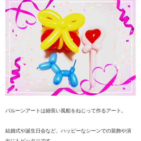
バルーンアートは細長い風船をねじって作るアート。
結婚式や誕生日会など、ハッピーなシーンでの装飾や演
出にもピッタリです