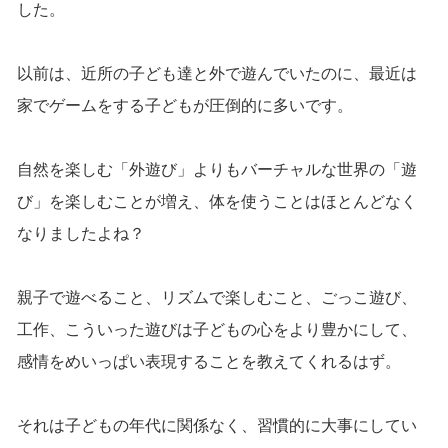
した。
以前は、近所の子ども達と外で遊んでいたのに、最近は
家でゲームをする子どもが圧倒的に多いです。
自然を楽しむ「外遊び」よりもバーチャルな世界の「遊
び」を楽しむことが増え、体を使うことはほとんどなく
なりましたよね？
親子で遊べること、リズムで楽しむこと、ごっこ遊び、
工作、こういった遊びは子どもの心をより豊かにして、
感情をめいっぱい表現することを教えてくれるはず。
それは子どもの年代に関係なく、習慣的に大事にしてい