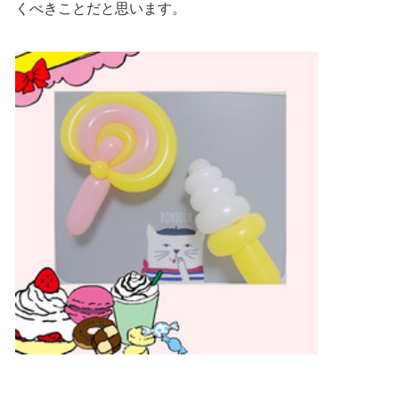
くべきことだと思います。