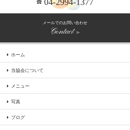
04-2994-1377
メールでのお問い合わせ
Contact
≫
ホーム
当協会について
メニュー
写真
ブログ