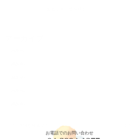
新着記事一覧を見る
アーカイブ
2026.07
2026.06
2026.05
2026.04
2026.03
お電話でのお問い合わせ