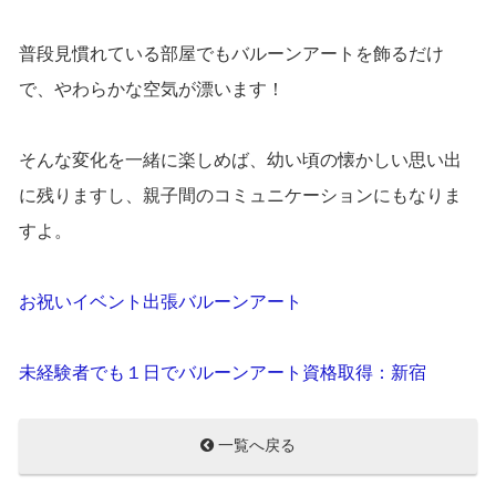
普段見慣れている部屋でもバルーンアートを飾るだけ
で、やわらかな空気が漂います！
そんな変化を一緒に楽しめば、幼い頃の懐かしい思い出
に残りますし、親子間のコミュニケーションにもなりま
すよ。
お祝いイベント出張バルーンアート
未経験者でも１日でバルーンアート資格取得：新宿
一覧へ戻る