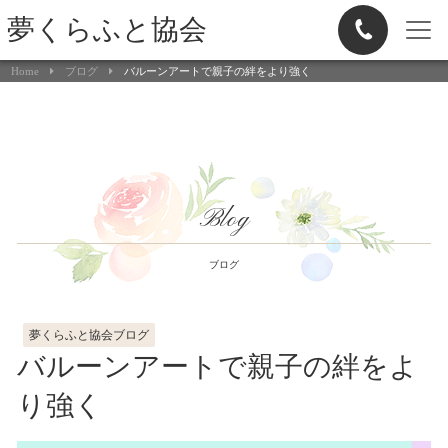
夢くらふと協会
Home
ブログ
バルーンアートで親子の絆をより強く
Blog
ブログ
夢くらふと協会ブログ
バルーンアートで親子の絆をよ
り強く