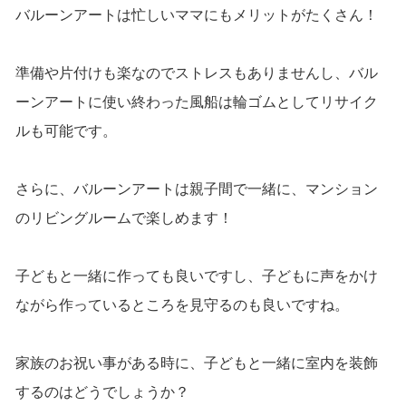
バルーンアートは忙しいママにもメリットがたくさん！
準備や片付けも楽なのでストレスもありませんし、バル
ーンアートに使い終わった風船は輪ゴムとしてリサイク
ルも可能です。
さらに、バルーンアートは親子間で一緒に、マンション
のリビングルームで楽しめます！
子どもと一緒に作っても良いですし、子どもに声をかけ
ながら作っているところを見守るのも良いですね。
家族のお祝い事がある時に、子どもと一緒に室内を装飾
するのはどうでしょうか？