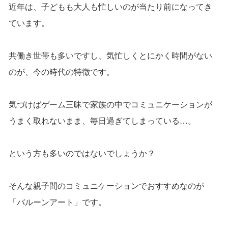
近年は、子どもも大人も忙しいのが当たり前になってき
ています。
共働き世帯も多いですし、気忙しくとにかく時間がない
のが、今の時代の特徴です。
気づけばゲーム三昧で家族の中でコミュニケーションが
うまく取れないまま、毎日過ぎてしまっている…。
という方も多いのではないでしょうか？
そんな親子間のコミュニケーションでおすすめなのが
「バルーンアート」です。