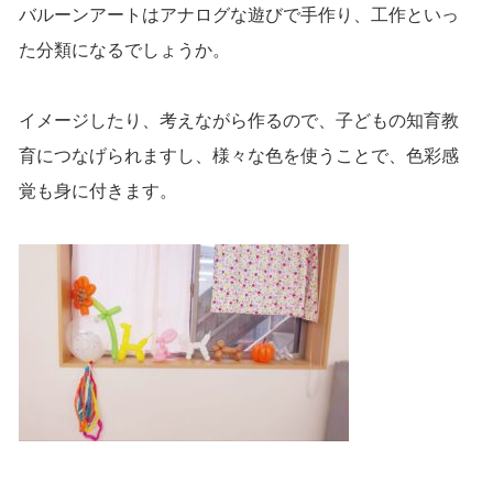
バルーンアートはアナログな遊びで手作り、工作といっ
た分類になるでしょうか。
イメージしたり、考えながら作るので、子どもの知育教
育につなげられますし、様々な色を使うことで、色彩感
覚も身に付きます。