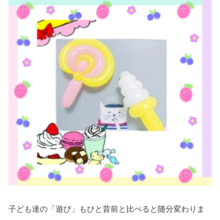
子ども達の「遊び」もひと昔前と比べると随分変わりま