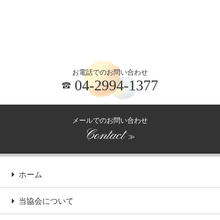
2026.05
2026.04
お電話でのお問い合わせ
04-2994-1377
メールでのお問い合わせ
Contact
≫
ホーム
当協会について