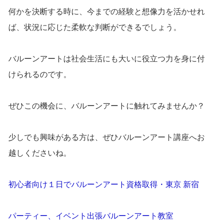
何かを決断する時に、今までの経験と想像力を活かせれ
ば、状況に応じた柔軟な判断ができるでしょう。
バルーンアートは社会生活にも大いに役立つ力を身に付
けられるのです。
ぜひこの機会に、バルーンアートに触れてみませんか？
少しでも興味がある方は、ぜひバルーンアート講座へお
越しくださいね。
初心者向け１日でバルーンアート資格取得・東京 新宿
パーティー、イベント出張バルーンアート教室