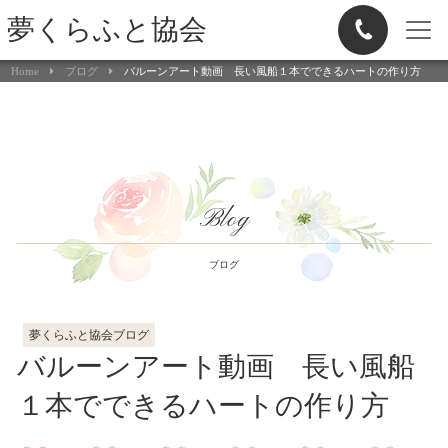
夢くらふと協会
Home
ブログ
バルーンアート動画 長い風船１本でできるハートの作り方
Blog
ブログ
夢くらふと協会ブログ
バルーンアート動画 長い風船
１本でできるハートの作り方