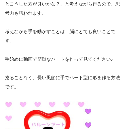
とこうした方が良いかな？」と考えながら作るので、思
考力も培われます。
考えながら手を動かすことは、脳にとても良いことで
す。
手始めに動画で簡単なハートを作って見てください♪
捻ることなく、長い風船に手でハート型に形を作る方法
です。