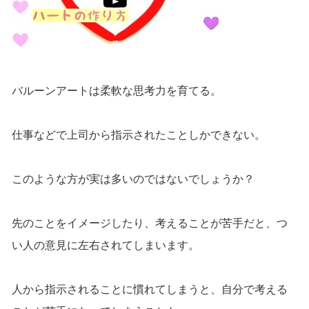
バルーンアートは柔軟な思考力を育てる。
仕事などで上司から指示されたことしかできない。
このような方が実は多いのではないでしょうか？
先のことをイメージしたり、考えることが苦手だと、つ
い人の意見に左右されてしまいます。
人から指示されることに慣れてしまうと、自分で考える