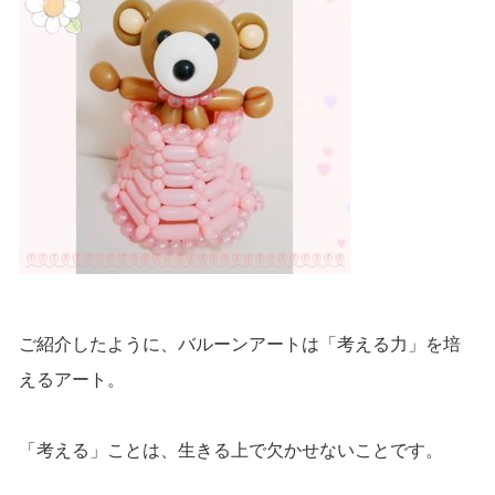
ご紹介したように、バルーンアートは「考える力」を培
えるアート。
「考える」ことは、生きる上で欠かせないことです。