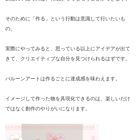
そのために「作る」という行動は意識して行いたいも
の。
実際にやってみると、思っている以上にアイデアが出て
きて、クリエイティブな自分を見つけられるはずです。
バルーンアートは作るごとに達成感を味わえます。
イメージして作った物を具現化できるのは、楽しいだけ
ではなく創作のやりがいになります。