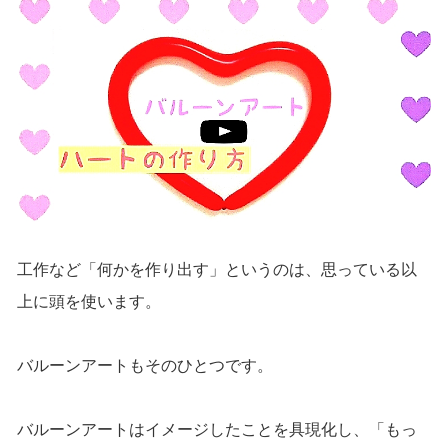
工作など「何かを作り出す」というのは、思っている以
上に頭を使います。
バルーンアートもそのひとつです。
バルーンアートはイメージしたことを具現化し、「もっ