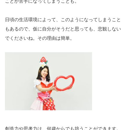
ことが苦手になってしまうことも。
日頃の生活環境によって、このようになってしまうこと
もあるので、仮に自分がそうだと思っても、悲観しない
でくださいね。その理由は簡単。
創造力や思考力は、何歳からでも培うことができます。