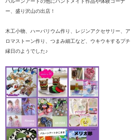
バルーンアートの他にハンドメイド作品や体験コーナ
ー、盛り沢山の出店！
木工小物、ハーバリウム作り、レジンアクセサリー、ア
ロマストーン作り、つまみ細工など、ウキウキするプチ
縁日のようでした♪