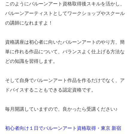
このようにバルーンアート資格取得後スキルを活かし、
バルーンアーティストとしてワークショップやスクール
の講師になれますよ！
資格講座は初心者に向いたバルーンアートのやり方、簡
単に作れる作品について、バランスよく仕上げる方法な
どの知識を習得します。
そして自身でバルーンアート作品を作るだけでなく、ア
ドバイスすることもできる認定資格です。
毎月開講していますので、良かったら受講ください♪
初心者向け１日でバルーンアート資格取得・東京 新宿