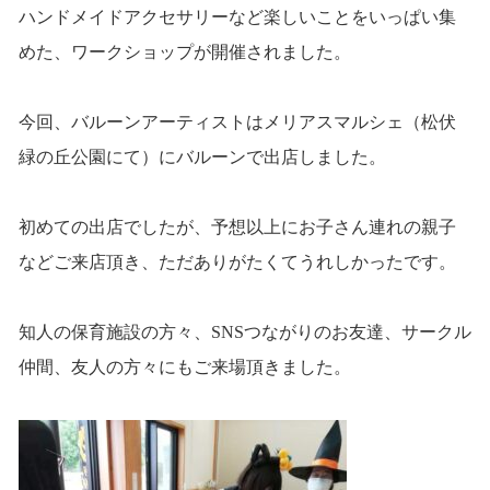
ハンドメイドアクセサリーなど楽しいことをいっぱい集
めた、ワークショップが開催されました。
今回、バルーンアーティストはメリアスマルシェ（松伏
緑の丘公園にて）にバルーンで出店しました。
初めての出店でしたが、予想以上にお子さん連れの親子
などご来店頂き、ただありがたくてうれしかったです。
知人の保育施設の方々、SNSつながりのお友達、サークル
仲間、友人の方々にもご来場頂きました。