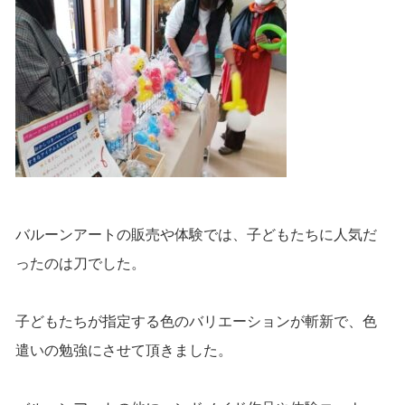
バルーンアートの販売や体験では、子どもたちに人気だ
ったのは刀でした。
子どもたちが指定する色のバリエーションが斬新で、色
遣いの勉強にさせて頂きました。