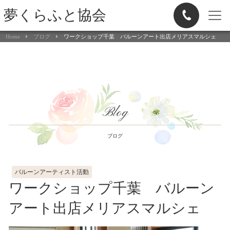
夢くらふと協会
Home
ブログ
ワークショップ千葉 バルーンアート出店メリアスマルシェ
Blog
ブログ
バルーンアーティスト活動
ワークショップ千葉 バルーン
アート出店メリアスマルシェ