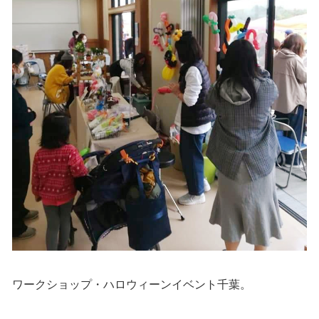
ワークショップ・ハロウィーンイベント千葉。