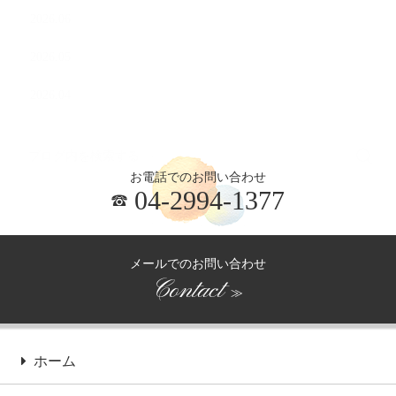
2026.06
2026.05
2026.04
お電話でのお問い合わせ
04-2994-1377
メールでのお問い合わせ
Contact
≫
ホーム