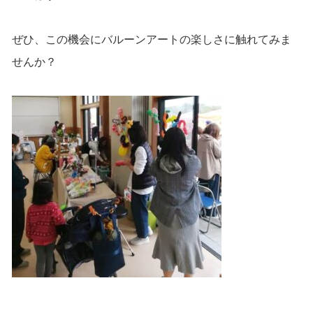
ぜひ、この機会にバルーンアートの楽しさに触れてみま
せんか？