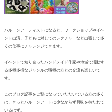
バルーンアーティストになると、ワークショップやイベ
ント出演、子どもに対してのレクチャーなど出張して多
くの仕事にチャレンジできます。
イベントで知り合ったハンドメイド作家や地域で活動す
る多種多様なジャンルの職種の方との交流も楽しいで
す。
このブログ記事をご覧になっていただいている方の多く
は、きっとバルーンアートに少なからず興味を持たれて
いるはず。