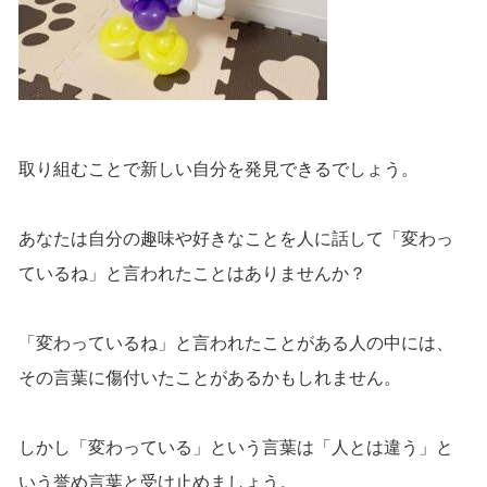
取り組むことで新しい自分を発見できるでしょう。
あなたは自分の趣味や好きなことを人に話して「変わっ
ているね」と言われたことはありませんか？
「変わっているね」と言われたことがある人の中には、
その言葉に傷付いたことがあるかもしれません。
しかし「変わっている」という言葉は「人とは違う」と
いう誉め言葉と受け止めましょう。