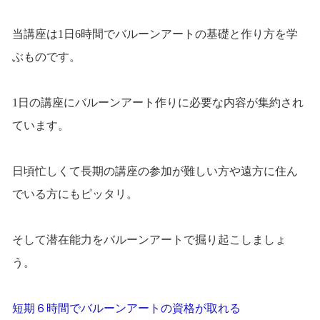
当講座は1日6時間でバルーンアートの基礎と作り方を学
ぶものです。
1日の講座にバルーンアート作りに必要な内容が集約され
ています。
日頃忙しくて長期の講座の参加が難しい方や遠方に住ん
でいる方にもピッタリ。
そして潜在能力をバルーンアートで掘り起こしましょ
う。
短期６時間でバルーンアートの資格が取れる