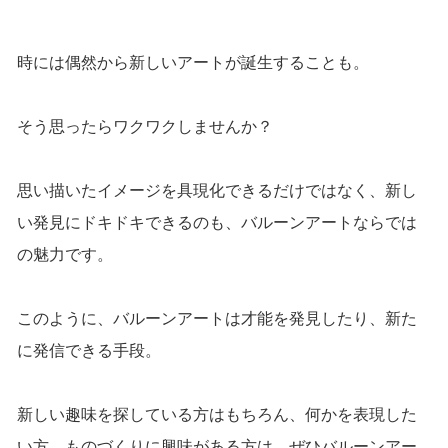
時には偶然から新しいアートが誕生することも。
そう思ったらワクワクしませんか？
思い描いたイメージを具現化できるだけではなく、新し
い発見にドキドキできるのも、バルーンアートならでは
の魅力です。
このように、バルーンアートは才能を発見したり、新た
に発信できる手段。
新しい趣味を探している方はもちろん、何かを表現した
い方、ものづくりに興味がある方は、ぜひバルーンアー