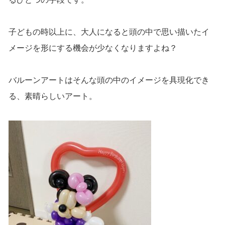
子どもの時以上に、大人になると頭の中で思い描いたイ
メージを形にする機会が少なくなりますよね？
バルーンアートはそんな頭の中のイメージを具現化でき
る、素晴らしいアート。