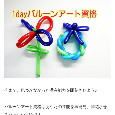
今まで、気づかなかった潜在能力を開花させよう♪
バルーンアート資格はあなたの才能を再発見、開花させ
るひとつの手段です。