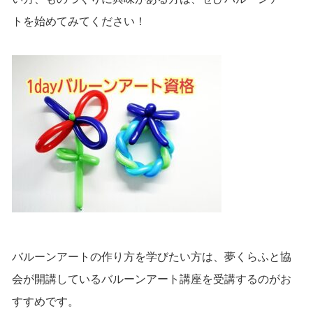
トを始めてみてください！
バルーンアートの作り方を学びたい方は、夢くらふと協
会が開講しているバルーンアート講座を受講するのがお
すすめです。