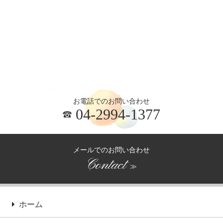
2026.06
2026.05
2026.04
お電話でのお問い合わせ
04-2994-1377
メールでのお問い合わせ
Contact
≫
ホーム