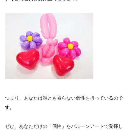
つまり、あなたは誰とも被らない個性を持っているので
す。
ぜひ、あなただけの「個性」をバルーンアートで発揮し