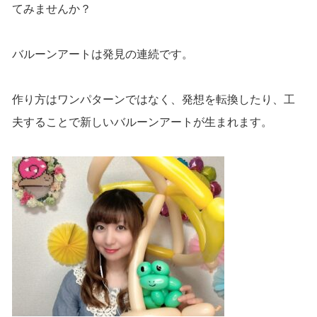
てみませんか？
バルーンアートは発見の連続です。
作り方はワンパターンではなく、発想を転換したり、工
夫することで新しいバルーンアートが生まれます。